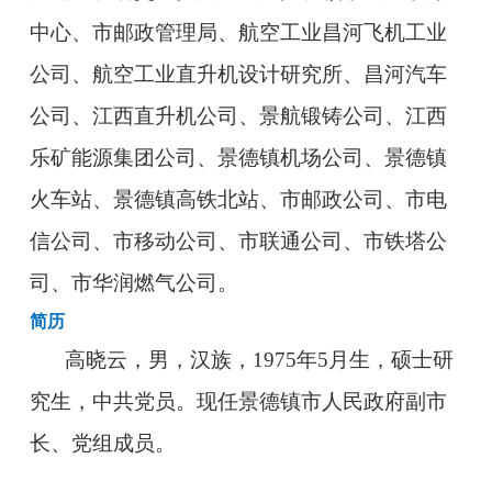
中心、市邮政管理局、航空工业昌河飞机工业
公司、航空工业直升机设计研究所、昌河汽车
公司、江西直升机公司、景航锻铸公司、江西
乐矿能源集团公司、景德镇机场公司、景德镇
火车站、景德镇高铁北站、市邮政公司、市电
信公司、市移动公司、市联通公司、市铁塔公
司、市华润燃气公司。
简历
高晓云，男，汉族，1975年5月生，硕士研
究生，中共党员。现任景德镇市人民政府副市
长、党组成员。