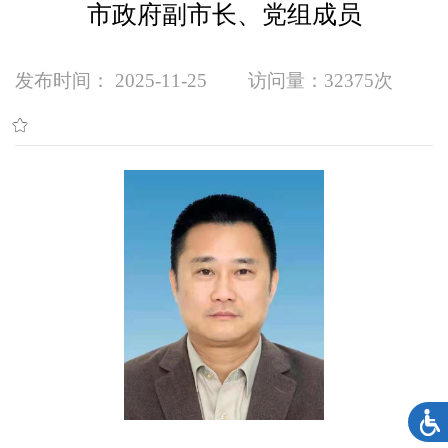
市政府副市长、党组成员
发布时间： 2025-11-25
访问量：
32375次