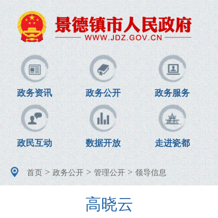
政务资讯
政务公开
政务服务
政民互动
数据开放
走进瓷都
>
>
>
首页
政务公开
管理公开
领导信息
高晓云