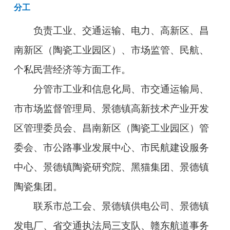
分工
负责工业、交通运输、电力、高新区、昌
南新区（陶瓷工业园区）、市场监管、民航、
个私民营经济等方面工作。
分管市工业和信息化局、市交通运输局、
市市场监督管理局、景德镇高新技术产业开发
区管理委员会、昌南新区（陶瓷工业园区）管
委会、市公路事业发展中心、市民航建设服务
中心、景德镇陶瓷研究院、黑猫集团、景德镇
陶瓷集团。
联系市总工会、景德镇供电公司、景德镇
发电厂、省交通执法局三支队、赣东航道事务