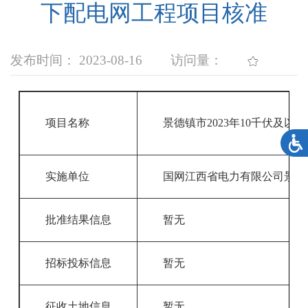
下配电网工程项目核准
发布时间： 2023-08-16
访问量：
项目名称
景德镇市2023年10千伏及
实施单位
国网江西省电力有限公司景德
批准结果信息
暂无
招标投标信息
暂无
征收土地信息
暂无