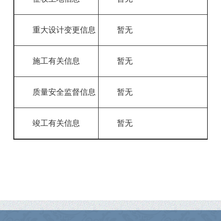
重大设计变更信息
暂无
施工有关信息
暂无
质量安全监督信息
暂无
竣工有关信息
暂无