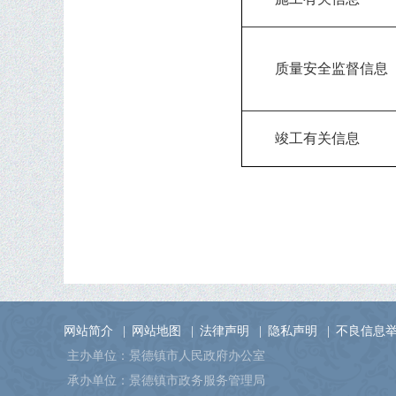
质量安全监督信息
竣工有关信息
网站简介
|
网站地图
|
法律声明
|
隐私声明
|
不良信息
主办单位：景德镇市人民政府办公室
承办单位：景德镇市政务服务管理局