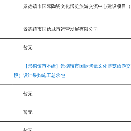
景德镇市国际陶瓷文化博览旅游交流中心建设项目（
景德镇市国信城市运营发展有限公司
暂无
［景德镇市本级］景德镇市国际陶瓷文化博览旅游交
段）设计采购施工总承包
暂无
暂无
暂无