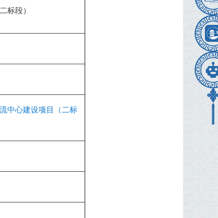
二标段）
流中心建设项目（二标