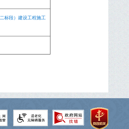
二标段）建设工程施工