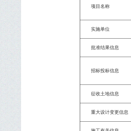
项目名称
实施单位
批准结果信息
招标投标信息
征收土地信息
重大设计变更信息
施工有关信息