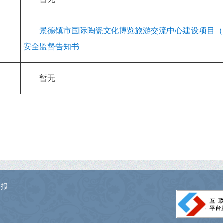
景德镇市国际陶瓷文化博览旅游交流中心建设项目（
安全监督告知书
暂无
举报