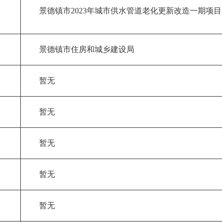
景德镇市2023年城市供水管道老化更新改造一期项目
景德镇市住房和城乡建设局
暂无
暂无
暂无
暂无
暂无