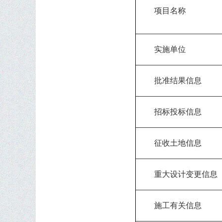
项目名称
实施单位
批准结果信息
招标投标信息
征收土地信息
重大设计变更信息
施工有关信息