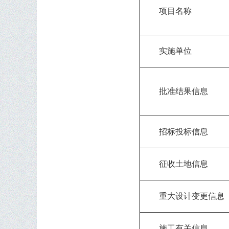
项目名称
实施单位
批准结果信息
招标投标信息
征收土地信息
重大设计变更信息
施工有关信息