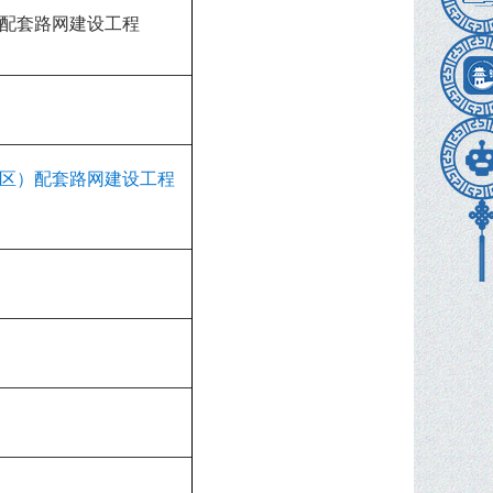
配套路网建设工程
区）配套路网建设工程