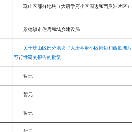
珠山区部分地块（大唐学府小区周边和西瓜洲片区）
景德镇市住房和城乡建设局
关于珠山区部分地块（大唐学府小区周边和西瓜洲片
可行性研究报告的批复
暂无
暂无
暂无
暂无