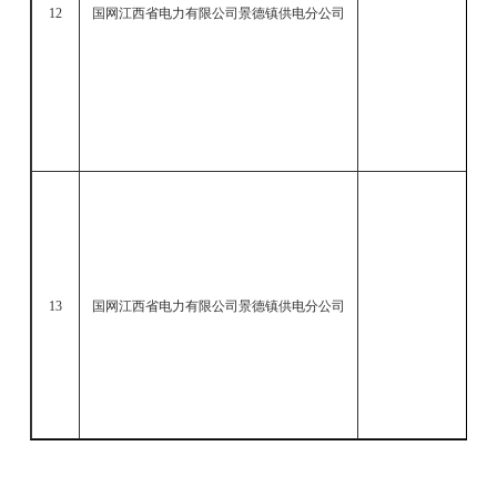
12
国网江西省电力有限公司景德镇供电分公司
13
国网江西省电力有限公司景德镇供电分公司