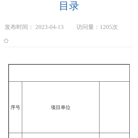
目录
发布时间： 2023-04-13
访问量：
1205次
序号
项目单位