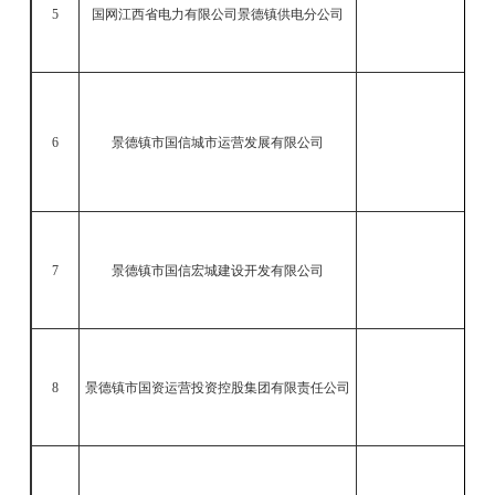
5
国网江西省电力有限公司景德镇供电分公司
关
6
景德镇市国信城市运营发展有限公司
7
景德镇市国信宏城建设开发有限公司
8
景德镇市国资运营投资控股集团有限责任公司