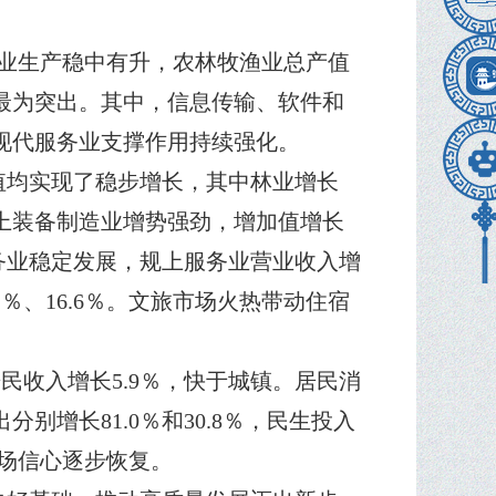
农业生产稳中有升，农林牧渔业总产值
贡献最为突出。其中，信息传输、软件和
％，现代服务业支撑作用持续强化。
均实现了稳步增长，其中林业增长
规上装备制造业增势强劲，增加值增长
。服务业稳定发展，规上服务业营业收入增
2％、16.6％。文旅市场火热带动住宿
民收入增长5.9％，快于城镇。居民消
增长81.0％和30.8％，民生投入
市场信心逐步恢复。