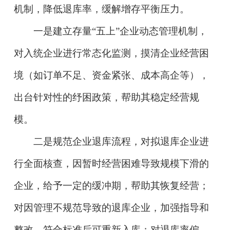
机制，降低退库率，缓解增存平衡压力。
一是建立存量“五上”企业动态管理机制，
对入统企业进行常态化监测，摸清企业经营困
境（如订单不足、资金紧张、成本高企等），
出台针对性的纾困政策，帮助其稳定经营规
模。
二是规范企业退库流程，对拟退库企业进
行全面核查，因暂时经营困难导致规模下滑的
企业，给予一定的缓冲期，帮助其恢复经营；
对因管理不规范导致的退库企业，加强指导和
整改，符合标准后可重新入库；对退库率偏