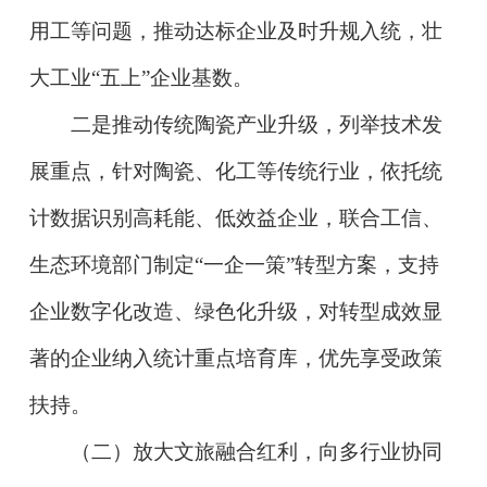
用工等问题，推动达标企业及时升规入统，壮
大工业“五上”企业基数。
二是推动传统陶瓷产业升级，列举技术发
展重点，针对陶瓷、化工等传统行业，依托统
计数据识别高耗能、低效益企业，联合工信、
生态环境部门制定“一企一策”转型方案，支持
企业数字化改造、绿色化升级，对转型成效显
著的企业纳入统计重点培育库，优先享受政策
扶持。
（二）放大文旅融合红利，向多行业协同