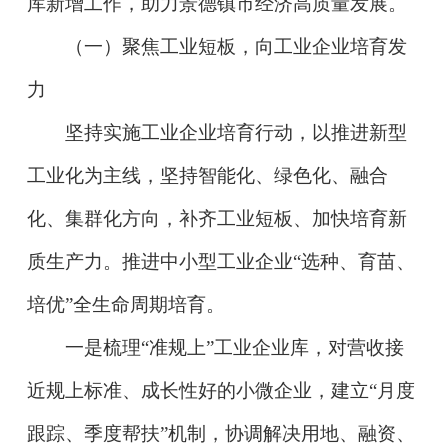
库新增工作，助力景德镇市经济高质量发展。
（一）聚焦工业短板，向工业企业培育发
力
坚持实施工业企业培育行动，以推进新型
工业化为主线，坚持智能化、绿色化、融合
化、集群化方向，补齐工业短板、加快培育新
质生产力。推进中小型工业企业“选种、育苗、
培优”全生命周期培育。
一是梳理“准规上”工业企业库，对营收接
近规上标准、成长性好的小微企业，建立“月度
跟踪、季度帮扶”机制，协调解决用地、融资、