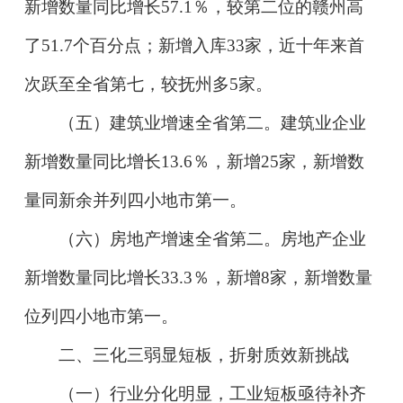
新增数量同比增长57.1％，较第二位的赣州高
了51.7个百分点；新增入库33家，近十年来首
次跃至全省第七，较抚州多5家。
（五）建筑业增速全省第二。建筑业企业
新增数量同比增长13.6％，新增25家，新增数
量同新余并列四小地市第一。
（六）房地产增速全省第二。房地产企业
新增数量同比增长33.3％，新增8家，新增数量
位列四小地市第一。
二、三化三弱显短板，折射质效新挑战
（一）行业分化明显，工业短板亟待补齐