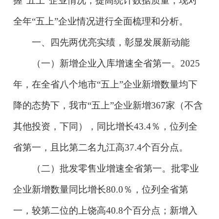
握“五上”企业情况，提高统计数据质量，现对
全年“五上”企业情况进行全面梳理和分析。
一、四先两优亮实绩，彰显发展新动能
（一）新增企业入库增速全省第一。2025
年，在全省八个地市“五上”企业新增数量均下
降的态势下，我市“五上”企业新增367家（不含
其他投资，下同），同比增长43.4％，位列全
省第一，且比第二名九江高37.4个百分点。
（二）批发零售业增速全省第一。批零业
企业新增数量同比增长80.0％，位列全省第
一，较第二位的上饶高40.8个百分点；新增入