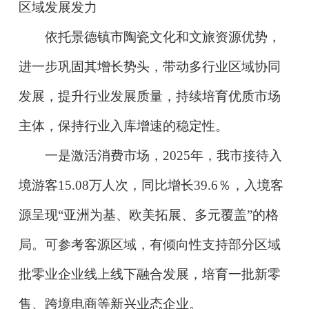
区域发展发力
依托景德镇市陶瓷文化和文旅资源优势，
进一步巩固其增长势头，带动多行业区域协同
发展，提升行业发展质量，持续培育优质市场
主体，保持行业入库增速的稳定性。
一是激活消费市场，2025年，我市接待入
境游客15.08万人次，同比增长39.6％，入境客
源呈现“亚洲为基、欧美拓展、多元覆盖”的格
局。可参考客源区域，有倾向性支持部分区域
批零业企业线上线下融合发展，培育一批新零
售、跨境电商等新兴业态企业。