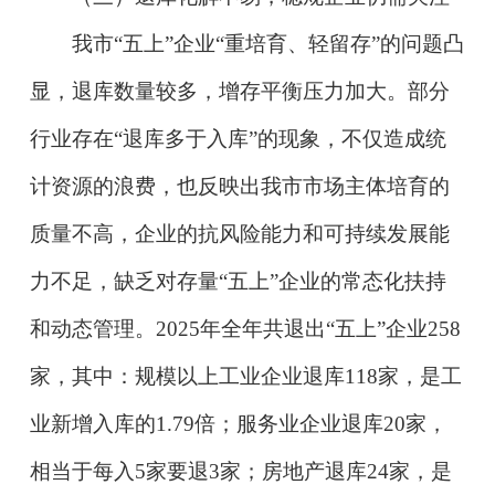
我市“五上”企业“重培育、轻留存”的问题凸
显，退库数量较多，增存平衡压力加大。部分
行业存在“退库多于入库”的现象，不仅造成统
计资源的浪费，也反映出我市市场主体培育的
质量不高，企业的抗风险能力和可持续发展能
力不足，缺乏对存量“五上”企业的常态化扶持
和动态管理。2025年全年共退出“五上”企业258
家，其中：规模以上工业企业退库118家，是工
业新增入库的1.79倍；服务业企业退库20家，
相当于每入5家要退3家；房地产退库24家，是