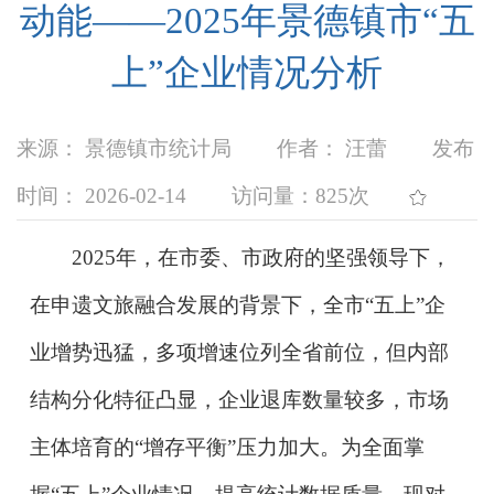
动能——2025年景德镇市“五
上”企业情况分析
来源： 景德镇市统计局
作者： 汪蕾
发布
时间： 2026-02-14
访问量：
825次
2025年，在市委、市政府的坚强领导下，
在申遗文旅融合发展的背景下，全市“五上”企
业增势迅猛，多项增速位列全省前位，但内部
结构分化特征凸显，企业退库数量较多，市场
主体培育的“增存平衡”压力加大。为全面掌