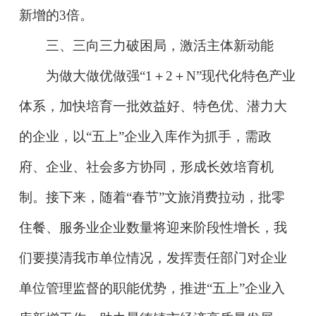
新增的3倍。
三、三向三力破困局，激活主体新动能
为做大做优做强“1＋2＋N”现代化特色产业
体系，加快培育一批效益好、特色优、潜力大
的企业，以“五上”企业入库作为抓手，需政
府、企业、社会多方协同，形成长效培育机
制。接下来，随着“春节”文旅消费拉动，批零
住餐、服务业企业数量将迎来阶段性增长，我
们要摸清我市单位情况，发挥责任部门对企业
单位管理监督的职能优势，推进“五上”企业入