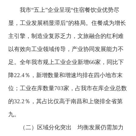
我市“五上”企业呈现“住宿餐饮业优势尽
显，工业发展稍显滞后”的格局。住餐成为增长
主引擎，制造业复苏乏力，文旅融合的红利难
以有效向工业领域传导，产业协同发展能力不
足。全年我市规上工业企业新增66家，同比下
降22.4％，新增数量和增速均排在四小地市末
位；工业在库数量703家，占我市在库企业总数
的32.2％，其占比仅高于南昌和上饶排全省第
九。
（二）区域分化突出 均衡发展仍需加力