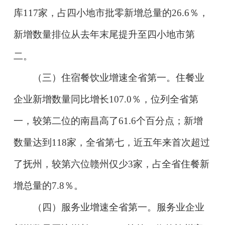
库117家，占四小地市批零新增总量的26.6％，
新增数量排位从去年末尾提升至四小地市第
二。
（三）住宿餐饮业增速全省第一。住餐业
企业新增数量同比增长107.0％，位列全省第
一，较第二位的南昌高了61.6个百分点；新增
数量达到118家，全省第七，近五年来首次超过
了抚州，较第六位赣州仅少3家，占全省住餐新
增总量的7.8％。
（四）服务业增速全省第一。服务业企业