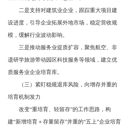
二是支持对建筑业企业，跟踪重大项目建
设进度，引导企业拓展外地市场，稳定营收规
模，缓解行业波动影响。
三是推动服务业提质扩容，聚焦航空、非
遗研学旅游带动园区科技服务等领域，建立优
质服务业企业培育库。
（三）紧盯稳规退库风险，向增存并重的
培育机制发力
改变“重培育、轻留存”的工作思路，构
建“新增培育＋存量留存”并重的“五上”企业培育