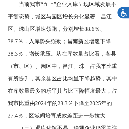
当前我市“五上”企业入库呈现区域发展不
平衡态势，城区与园区增长分化显著。昌江
区、珠山区增速领跑，分别增长88.6％、
78.7％，入库势头强劲；昌南新区增速下降
38.3％，增长承压。从在库数量占比看，各县
（市、区）、园区中，昌江、珠山占我市比重
有所提升，其余县区占比均呈下降趋势，其中
在库数量最多的乐平其占比下降幅度最大，占
我市比重由2024年的28.3％下降至2025年的
27.4％，区域间培育成效差距进一步拉大。
（三）退库化解不易，稳规企业仍需关注