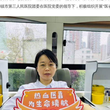
德镇市第三人民医院团委在医院党委的领导下，积极组织开展“医