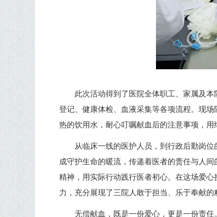
此次活动得到了医院全体职工、家属及本
登记、健康体检、血液采集等各项流程。现场
热的饮用水，耐心叮嘱献血后的注意事项，用
从临床一线的医护人员，到行政后勤岗位
成守护生命的暖流，传递着医者的责任与人间
精神，用实际行动践行医者初心。在这场爱心
力，充分展现了三院人敢于担当、乐于奉献的
无偿献血，既是一份爱心，更是一份责任