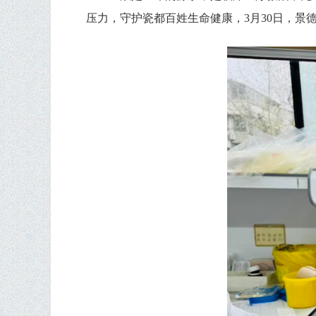
压力，守护瓷都百姓生命健康，3月30日，景