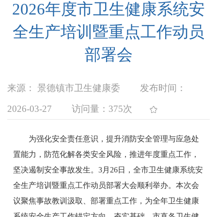
2026年度市卫生健康系统安
全生产培训暨重点工作动员
部署会
来源： 景德镇市卫生健康委
发布时间：
2026-03-27
访问量：
375次
为强化安全责任意识，提升消防安全管理与应急处
置能力，防范化解各类安全风险，推进年度重点工作，
坚决遏制安全事故发生。3月26日，全市卫生健康系统安
全生产培训暨重点工作动员部署大会顺利举办。本次会
议聚焦事故教训汲取、部署重点工作，为全年卫生健康
系统安全生产工作锚定方向，夯实基础。
市直各卫生健