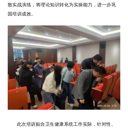
散实战演练，将理论知识转化为实操能力，进一步巩
固培训成效。
此次培训贴合卫生健康系统工作实际，针对性、