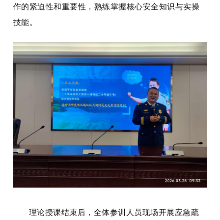
作的紧迫性和重要性，熟练掌握核心安全知识与实操
技能。
理论授课结束后，全体参训人员现场开展应急疏