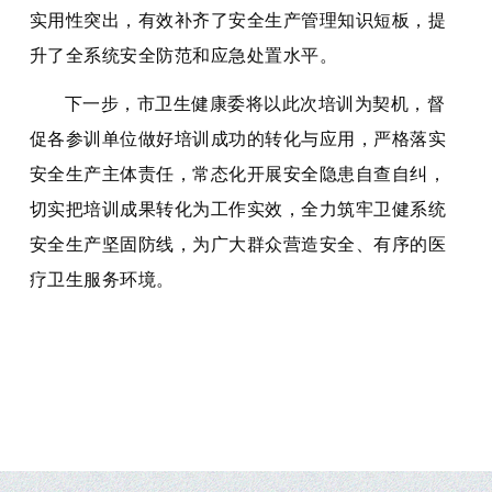
实用性突出，有效补齐了安全生产管理知识短板，提
升了全系统安全防范和应急处置水平。
下一步，市卫生健康委将以此次培训为契机，督
促各参训单位做好培训成功的转化与应用，严格落实
安全生产主体责任，常态化开展安全隐患自查自纠，
切实把培训成果转化为工作实效，全力筑牢卫健系统
安全生产坚固防线，为广大群众营造安全、有序的医
疗卫生服务环境。