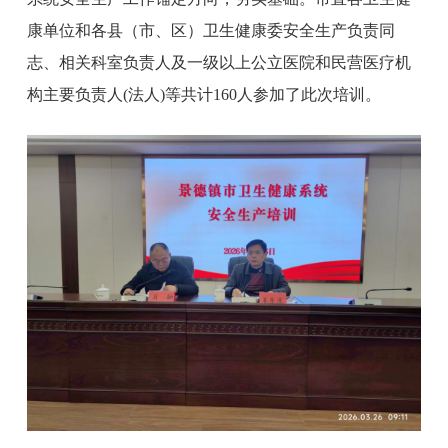
康单位
和各县（市、区）卫生健康委安全生产负责同
志、
相关科室负责人
及一级以上公立医院和民营医疗机
构主要负责人(法人)等共计160人参加了此次培训。