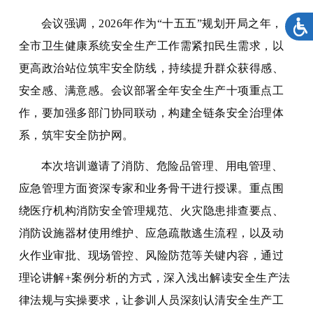
会议强调，2026年作为“十五五”规划开局之年，
全市卫生健康系统安全生产工作需紧扣民生需求，以
更高政治站位筑牢安全防线，持续提升群众获得感、
安全感、满意感。会议部署全年安全生产十项重点工
作，要加强多部门协同联动，构建全链条安全治理体
系，筑牢安全防护网。
本次培训邀请了消防、危险品管理、用电管理、
应急管理方面资深专家和业务骨干进行授课。重点围
绕医疗机构消防安全管理规范、火灾隐患排查要点、
消防设施器材使用维护、应急疏散逃生流程，以及动
火作业审批、现场管控、风险防范等关键内容，通过
理论讲解+案例分析的方式，深入浅出解读安全生产法
律法规与实操要求，让参训人员深刻认清安全生产工