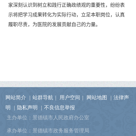
家深刻认识到树立和践行正确政绩观的重要性，纷纷表
示将把学习成果转化为实际行动，立足本职岗位
，认真
履职尽责，为医院的发展贡献自己的力量。
网站简介
|
站群导航
|
用户空间
|
网站地图
|
法律声
明
|
隐私声明
|
不良信息举报
主办单位：景德镇市人民政府办公室
承办单位：景德镇市政务服务管理局