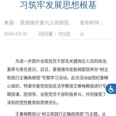
习筑牢发展思想根基
来源： 景德镇市第六人民医院
发布时间：
2026-03-31
访问量：
393次
为进一步提升全院党员干部及关键岗位人员的政治
素养与责任意识，近日，景德镇市皮肤病医院举办“树立
和践行正确政绩观”专题学习活动。此次活动由院纪委精
心组织，特邀市委党校知名法学教授王春梅教授
进行专
题授课，院领导、全院党员干部积极参与，共同接受了
深刻的党性教育和思想洗礼。
王春梅教授以“树立和践行正确政绩观”为主题，从