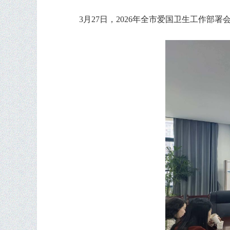
3月27日，2026年全市爱国卫生工作部