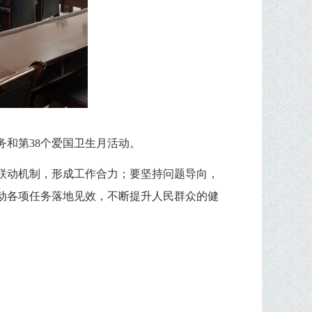
务和第38个爱国卫生月活动。
联动机制，形成工作合力；要坚持问题导向，
动各项任务落地见效，不断提升人民群众的健