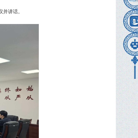
会议并讲话。