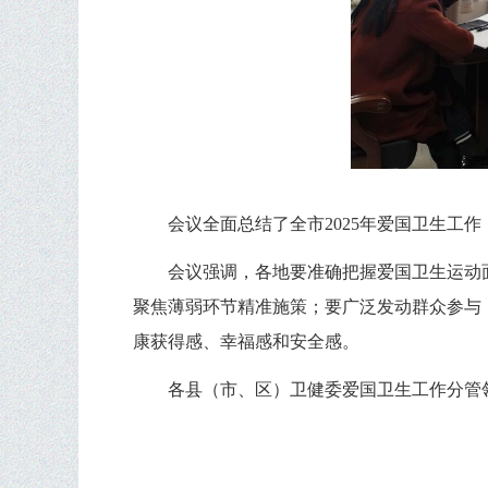
会议全面总结了全市2025年爱国卫生工
会议强调，各地要准确把握爱国卫生运动
聚焦薄弱环节精准施策；要广泛发动群众参与
康获得感、幸福感和安全感。
各县（市、区）卫健委爱国卫生工作分管