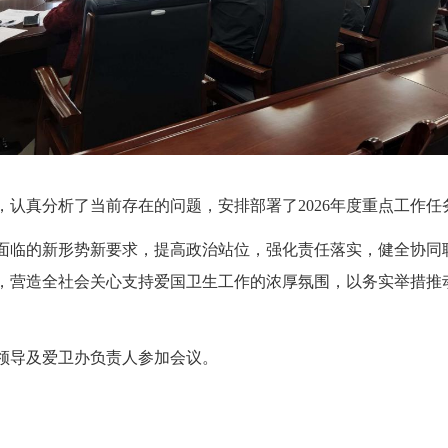
作，认真分析了当前存在的问题，安排部署了2026年度重点工作任
面临的新形势新要求，提高政治站位，强化责任落实，健全协同
，营造全社会关心支持爱国卫生工作的浓厚氛围，以务实举措推
领导及爱卫办负责人参加会议。