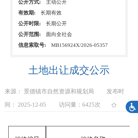
公开方式:
主动公开
有效期:
长期有效
公开时限:
长期公开
公开范围:
面向全社会
信息索取号:
MB156924X/2026-05357
土地出让成交公示
来源： 景德镇市自然资源和规划局
发布时
间： 2025-12-05
访问量：
6425次