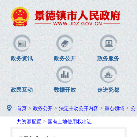
政务资讯
政务公开
政务服务
政民互动
数据开放
走进瓷都
>
>
>
>
首页
政务公开
法定主动公开内容
重点领域
公
>
共资源配置
国有土地使用权出让