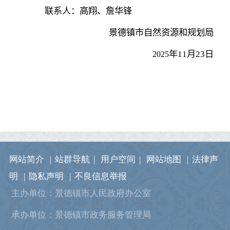
联系人：高翔、詹华锋
景德镇市自然资源和规划局
年
11
月
23
日
2025
网站简介
|
站群导航
|
用户空间
|
网站地图
|
法律声
明
|
隐私声明
|
不良信息举报
主办单位：景德镇市人民政府办公室
承办单位：景德镇市政务服务管理局