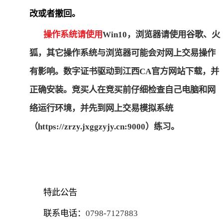
改或者撤回。
操作系统请使用
Win10
，浏览器请使用谷歌、火
狐，其它操作系统与浏览器可能会对网上交易操作
有影响。数字证书驱动到江西
CA
官方网站下载，并
正确安装。竞买人在竞买前仔细检查自己电脑和网
络运行环境，并先到网上交易模拟系统
（
https://zrzy.jxggzyjy.cn:9000
）练习。
特此公告
联系电话：
0798-7127883