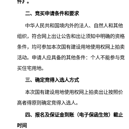
件》。
二、竞买申请条件和要求
中华人民共和国境内外的法人、自然人和其他
组织，符合网上出让公告和出让须知中明确的资格
条件，均可参加本次国有建设用地使用权网上拍卖
活动。申请人应具备的其他条件：个人不能参与竞
买住宅用地。
三、确定竞得入选人方式
本次国有建设用地使用权网上拍卖出让按照价
高者得原则确定竞得入选人。
四、报名及保证金到账（电子保函生效）截止
时间