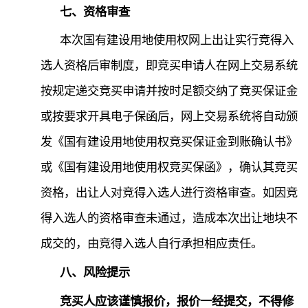
七、资格审查
本次国有建设用地使用权网上出让实行竞得入
选人资格后审制度，即竞买申请人在网上交易系统
按规定递交竞买申请并按时足额交纳了竞买保证金
或按要求开具电子保函后，网上交易系统将自动颁
发《国有建设用地使用权竞买保证金到账确认书》
或《国有建设用地使用权竞买保函》，确认其竞买
资格，出让人对竞得入选人进行资格审查。如因竞
得入选人的资格审查未通过，造成本次出让地块不
成交的，由竞得入选人自行承担相应责任。
八、风险提示
竞买人应该谨慎报价，报价一经提交，不得修