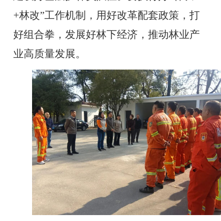
+林改”工作机制，用好改革配套政策，打
好组合拳，发展好林下经济，推动林业产
业高质量发展。