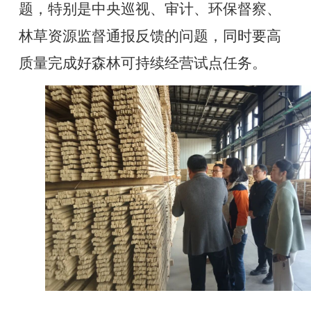
题，特别是中央巡视、审计、环保督察、
林草资源监督通报反馈的问题，同时要高
质量完成好森林可持续经营试点任务。