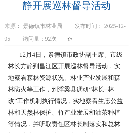
静开展巡林督导活动
来源： 景德镇市林业局
发布时间： 2025-12-
05
访问量：
92次
12月4日，景德镇市政协副主席、市级
林长方静到昌江区开展巡林督导活动，实
地察看森林资源状况、林业产业发展和森
林防火等工作，到浮梁县调研“林长+林
改”工作机制执行情况，实地察看生态公益
林和天然林保护、竹产业发展和油茶种植
等情况，并听取责任区林长制落实和总林