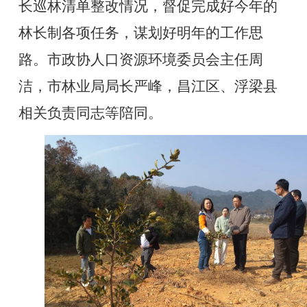
长巡林清单整改情况，督促完成好今年的
林长制各项任务，谋划好明年的工作思
路。市政协人口资源环境委员会主任周
洁，市林业局局长严峰，昌江区、浮梁县
相关负责同志等陪同。