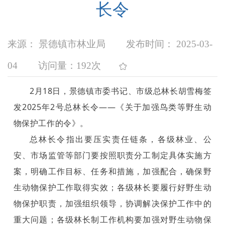
长令
来源： 景德镇市林业局
发布时间： 2025-03-
04
访问量：
192次
2月18日，景德镇市委书记、市级总林长胡雪梅签
发2025年2号总林长令——《关于加强鸟类等野生动
物保护工作的令》。
总林长令指出要压实责任链条，各级林业、公
安、市场监管等部门要按照职责分工制定具体实施方
案，明确工作目标、任务和措施，加强配合，确保野
生动物保护工作取得实效；各级林长要履行好野生动
物保护职责，加强组织领导，协调解决保护工作中的
重大问题；各级林长制工作机构要加强对野生动物保