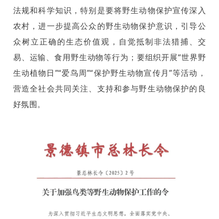
法规和科学知识，特别是要将野生动物保护宣传深入
农村，进一步提高公众的野生动物保护意识，引导公
众树立正确的生态价值观，自觉抵制非法猎捕、交
易、运输、食用野生动物等行为；要组织开展“世界野
生动植物日”“爱鸟周”“保护野生动物宣传月”等活动，
营造全社会共同关注、支持和参与野生动物保护的良
好氛围。