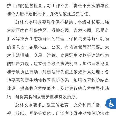
护工作的监督检查，对工作不力、责任不落实的单位
和个人进行通报批评，并依法依规追究责任。
总林长令强调要强化保护措施，各级林长要加强
对辖区内自然保护区、湿地公园、森林公园、风景名
胜区等重要生态功能区的管理，保护鸟类等野生动物
的栖息地；各级林业、公安、市场监管等部门要加大
对非法猎捕、交易、运输、食用野生动物等违法行为
的打击力度，建立健全联合执法机制，加强日常巡查
和专项执法行动，对违法行为依法依规严肃处理；各
地要完善野生动物收容救护体系，加强收容救护站点
建设，提高收容救护能力，及时进行收容救护野生动
物，确保其得到妥善安置和有效治疗。
总林长令要求加强宣传教育，充分利用广播、电
视、报纸、网络等媒体，广泛宣传野生动物保护法律