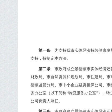
第一条
为支持我市实体经济持续健康发
支持，特制定本办法。
第二条
市政府成立景德镇市实体经济还
财政局、市自然资源和规划局、市住建局、市
德镇监管分局、市中小企业融资担保公司、市
务办公室（以下简称
“
转贷服务办公室
”
），转
公司负责人兼任。
第三条
市政府建立景德镇市实体经济还