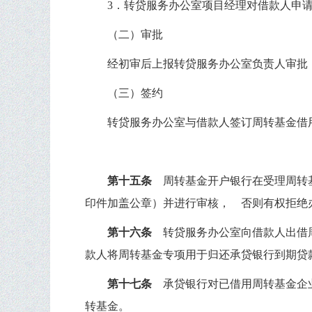
3
．转贷服务办公室项目经理对借款人申
（二）审批
经初审后上报转贷服务办公室负责人审批
（三）签约
转贷服务办公室与借款人签订周转基金借
第十五条
周转基金开户银行在受理周转
印件加盖公章）并进行审核，
否则有权拒绝
第十六条
转贷服务办公室向借款人出借
款人将周转基金专项用于归还承贷银行到期贷
第十七条
承贷银行对已借用周转基金企
转基金。