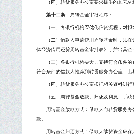
（四）转贷服务办公室要求提供的其它材
第十二条
周转基金审批程序：
（一）各银行机构应优化信贷流程，对拟
（二）借款人申请使用周转基金时，须在
体经济借用还贷周转基金审批表》，并出具企
（三）各银行机构要大力支持符合条件的
符合条件的借款人推荐到转贷服务办公室，出
（四）转贷服务办公室根据相关资料进行
（五）周转基金放款、归还及利息、手续
周转基金放款方式：借款人向转贷服务办
款。
周转基金归还方式：借款人续贷资金应存