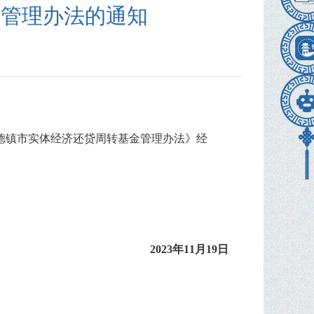
金管理办法的通知
德镇市实体经济还贷周转基金管理办法》经
2023年11月19日