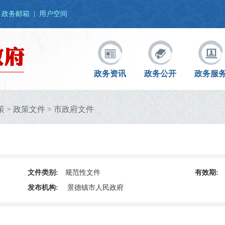
政务邮箱
|
用户空间
政务资讯
政务公开
政务服
策
>
政策文件
>
市政府文件
文件类别:
规范性文件
有效期:
发布机构:
景德镇市人民政府