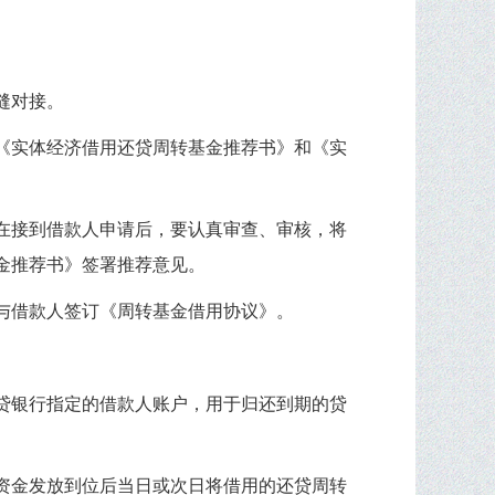
缝对接。
《实体经济借用还贷周转基金推荐书》和《实
在接到借款人申请后，要认真审查、审核，将
金推荐书》签署推荐意见。
与借款人签订《周转基金借用协议》。
贷银行指定的借款人账户，用于归还到期的贷
资金发放到位后当日或次日将借用的还贷周转