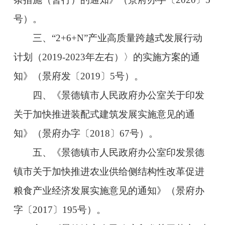
号）。
三、
“2+6+N”产业高质量跨越式发展行动
计划（2019-2023年左右）〉
的实施方案的通
知》（景府发〔2019〕5号）。
四、《景德镇市人民政府办公室关于印发
关于加快推进装配式建筑发展实施意见的通
知》（景府办字〔2018〕67号）。
五、《景德镇市人民政府办公室印发景德
镇市关于加快推进农业供给侧结构性改革促进
粮食产业经济发展实施意见的通知》
（景府办
字〔2017〕195号）。