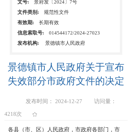
文号:
景府发〔2024〕7号
文件类别:
规范性文件
有效期:
长期有效
信息索取号:
014544172/2024-27023
发布机构:
景德镇市人民政府
景德镇市人民政府关于宣布
失效部分市政府文件的决定
发布时间： 2024-12-27
访问量：
4218次
各县（市、区）人民政府，市政府各部门，市