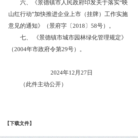
六、《景德镇市人民政府印发关于落实“映
山红行动”加快推进企业上市（挂牌）工作实施
意见的通知》（景府字〔2018〕58号）。
七、 《景德镇市城市园林绿化管理规定》
（2004年市政府令第29号）。
2024年12月27日
（此件主动公开）
【下载文件】