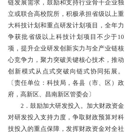
链发展需求，鼓励和支持行业骨干企业独
立或联合高校院所，积极承担省级以上重
大科技计划和重点研发计划项目，全年力
争获批省级以上科技计划项目不少于10
项，提升企业研发创新实力与全产业链核
心竞争力，聚力突破关键核心技术，推动
创新模式从点式突破向链式协同拓展。
〔责任单位：科技局，各县（市、区）政
府，高新区、昌南新区管委会〕
2．鼓励加大研发投入。加大财政资金
对研发投入支持力度，争取财政预算对科
技投入的重点保障，发挥财政资金对全社