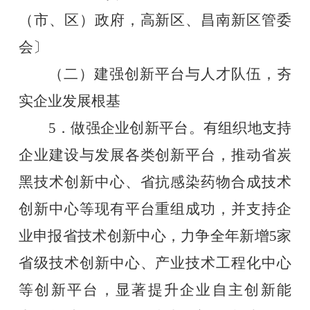
（市、区）政府，高新区、昌南新区管委
会〕
（二）建强创新平台与人才队伍，夯
实企业发展根基
5．做强企业创新平台。有组织地支持
企业建设与发展各类创新平台，推动省炭
黑技术创新中心、省抗感染药物合成技术
创新中心等现有平台重组成功，并支持企
业申报省技术创新中心，力争全年新增5家
省级技术创新中心、产业技术工程化中心
等创新平台，显著提升企业自主创新能