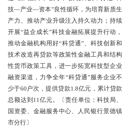
技—产业—资本”良性循环，为培育新质生
产力、推动产业升级注入持久动力；持续
开展“益企成长”科技金融拓展提升行动，
推动金融机构用好“科贷通”、科技创新和
技术改造再贷款等政策性金融工具和结构
性货币政策工具，进一步拓宽科技型企业
融资渠道，力争全年“科贷通”服务企业不
少于60户次，提供贷款1.8亿元，累计贷款
总额达到11亿元。〔责任单位：科技局、
国资委、金融服务中心、人民银行景德镇
市分行〕