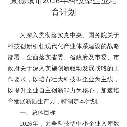
景德镇市2026年科技型企业培
育计划
为深入贯彻落实党中央、国务院关于
科技创新引领现代化产业体系建设的战略
部署，全面落实省委、省政府及市委、市
政府关于深入实施创新驱动发展战略的工
作要求，以培育壮大科技型企业为主线，
以提升企业自主创新能力为核心，加速培
育发展新质生产力，特制定本计划。
一、总体目标
2026年，力争科技型中小企业入库数