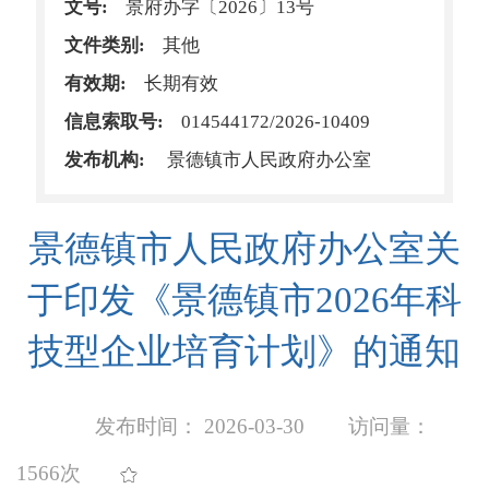
文号:
景府办字〔2026〕13号
文件类别:
其他
有效期:
长期有效
信息索取号:
014544172/2026-10409
发布机构:
景德镇市人民政府办公室
景德镇市人民政府办公室关
于印发《景德镇市2026年科
技型企业培育计划》的通知
发布时间： 2026-03-30
访问量：
1566次