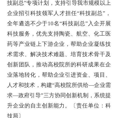
技副总”专项计划，支持引导我市规模以上
企业招引科技领军人才担任“科技副总”，
全年遴选不少于10名“科技副总”入企开展
科技服务，优先支持陶瓷、航空、化工医
药等产业链上下游企业，帮助企业凝练技
术需求、解决技术难题、培育技术骨干及
创新团队，推动高校院所的科研成果在企
业落地转化，帮助企业引进资金、项目、
人才和技术，构建“高校院所供给—企业需
求—政府引导”三方协同创新机制，系统提
升企业的自主创新能力。〔责任单位：科
技局〕