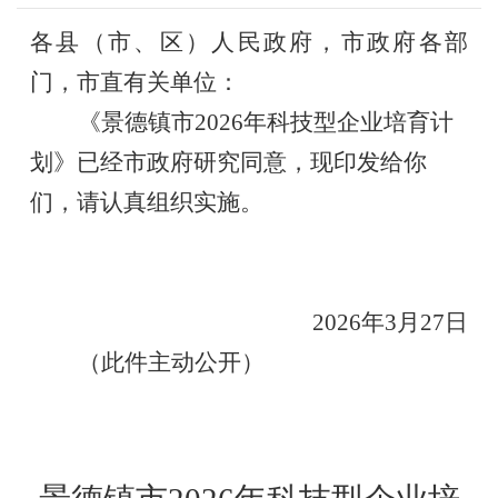
各县（市、区）人民政府，市政府各部
门，市直有关单位：
《景德镇市2026年科技型企业培育计
划》已经市政府研究同意，现印发给你
们，请认真组织实施。
2026年3月27日
（此件主动公开）