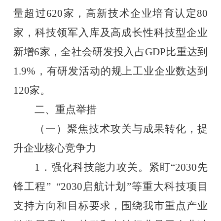
量超过620家，高新技术企业培育认定80
家，科技领军入库及高成长性科技型企业
新增6家，全社会研发投入占GDP比重达到
1.9%，有研发活动的规上工业企业数达到
120家。
二、重点举措
（一）聚焦技术攻关与成果转化，提
升企业核心竞争力
1．强化科技能力攻关。紧盯“2030先
锋工程” “2030启航计划”等重大科技项目
支持方向和目标要求，围绕我市重点产业