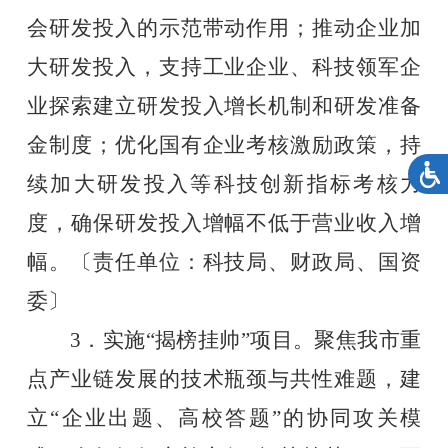
会研发投入的示范带动作用；推动企业加
大研发投入，支持工业企业、科技领军企
业探索建立研发投入增长机制和研发准备
金制度；优化国有企业考核激励政策，持
续加大研发投入等科技创新指标考核力
度，确保研发投入增幅不低于营业收入增
幅。〔责任单位：科技局、财政局、国资
委〕
3．实施“揭榜挂帅”项目。聚焦我市重
点产业链发展的技术瓶颈与共性难题，建
立“企业出题、高校答题”的协同攻关模