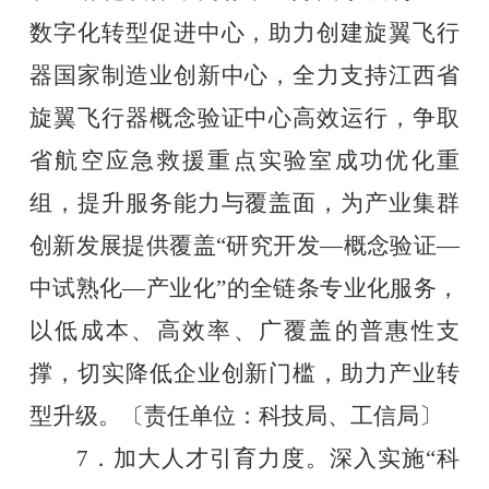
数字化转型促进中心，助力创建旋翼飞行
器国家制造业创新中心，全力支持江西省
旋翼飞行器概念验证中心高效运行，争取
省航空应急救援重点实验室成功优化重
组，提升服务能力与覆盖面，为产业集群
创新发展提供覆盖“研究开发—概念验证—
中试熟化—产业化”的全链条专业化服务，
以低成本、高效率、广覆盖的普惠性支
撑，切实降低企业创新门槛，助力产业转
型升级。〔责任单位：科技局、工信局〕
7．加大人才引育力度。深入实施“科