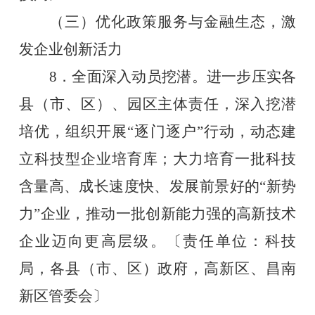
（三）优化政策服务与金融生态，激
发企业创新活力
8．全面深入动员挖潜。进一步压实各
县（市、区）、园区主体责任，深入挖潜
培优，组织开展“逐门逐户”行动，动态建
立科技型企业培育库；大力培育一批科技
含量高、成长速度快、发展前景好的“新势
力”企业，推动一批创新能力强的高新技术
企业迈向更高层级。〔责任单位：科技
局，各县（市、区）政府，高新区、昌南
新区管委会〕