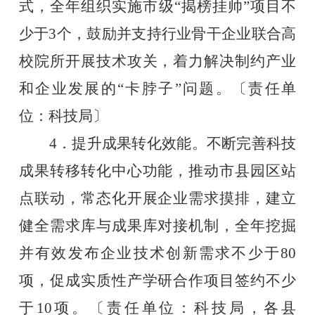
式，全年组织实施市级“揭榜挂帅”项目不
少于3个，鼓励并支持行业骨干企业联合高
校院所开展技术攻关，着力解决制约产业
和企业发展的“卡脖子”问题。〔责任单
位：科技局〕
4．提升成果转化效能。不断完善科技
成果转移转化中心功能，推动市县园区站
点联动，常态化开展企业需求摸排，建立
健全需求库与成果库对接机制，全年挖掘
并有效发布企业技术创新需求不少于80
项，促成实质性产学研合作项目签约不少
于10项。〔责任单位：科技局，各县