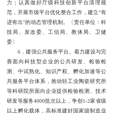
力；认真做好厅级科技创新平台清理规
范，开展市级平台优化整合工作，建立“有
进有出”的动态管理机制。〔责任单位：科
技局、发改委、工信局、教体局、卫健
委〕
6．建强公共服务平台。着力建设与完
善面向科技型企业的公共研发、检验检
测、中试熟化、知识产权、孵化加速等公
共服务平台体系，推动轻工业陶瓷研究所
等科研院所面向企业提供检验检测、技术
研发等服务4000批次以上，争创1-2家省级
以上孵化载体，高标准建好国家级制造业