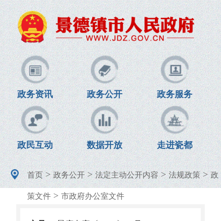
政务资讯
政务公开
政务服务
政民互动
数据开放
走进瓷都
>
>
>
>
首页
政务公开
法定主动公开内容
法规政策
政
>
策文件
市政府办公室文件