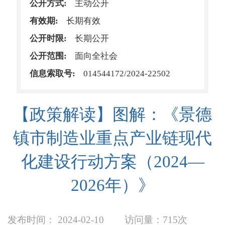
公开方式:
主动公开
有效期:
长期有效
公开时限:
长期公开
公开范围:
面向全社会
信息索取号:
014544172/2024-22502
【政策解读】图解：《景德
镇市制造业重点产业链现代
化建设行动方案（2024—
2026年）》
发布时间： 2024-02-10
访问量：
715次