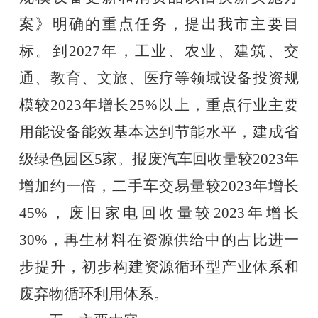
案》明确的重点任务，
提出我市主要目
标。
到2027年，工业、农业、建筑、交
通、教育、文旅、医疗等领域设备投资规
模较2023年增长25%以上，重点行业主要
用能设备能效基本达到节能水平，建成省
级绿色园区5家。报废汽车回收量较2023年
增加约一倍，二手车交易量较2023年增长
45%，废旧家电回收量较2023年增长
30%，再生材料在资源供给中的占比进一
步提升，初步构建资源循环型产业体系和
废弃物循环利用体系。