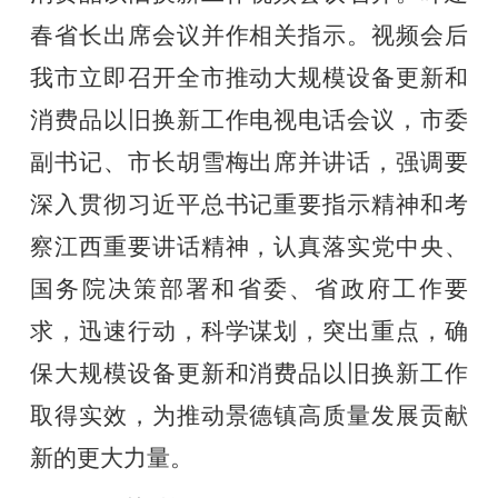
春省长出席会议
并作相关指示
。
视频会后
我市立即召开全市推动大规模设备更新和
消费品以旧换新工作电视电话会议，市委
副书记、市长胡雪梅出席并讲话，
强调
要
深入贯彻习近平总书记重要指示精神和考
察江西重要讲话精神，认真落实党中央、
国务院决策部署和省委、省政府工作要
求，迅速行动，科学谋划，突出重点，确
保大规模设备更新和消费品以旧换新工作
取得实效，为推动景德镇高质量发展贡献
新的更大力量。