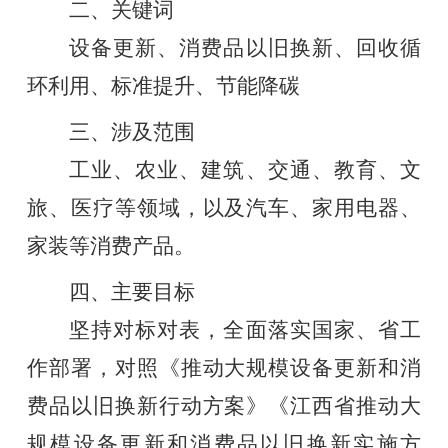
二、关键词
设备更新、消费品以旧换新、回收循
环利用、标准提升、节能降碳
三、涉及范围
工业、农业、建筑、交通、教育、文
旅、医疗
等领域，以及汽车、家用电器、
家装等消费产品。
四
、
主要目标
坚持对标对表，全面落实国家、省工
作部署
，
对照《推动大规模设备更新和消
费品以旧换新行动方案》《江西省推动大
规模设备更新和消费品以旧换新实施方