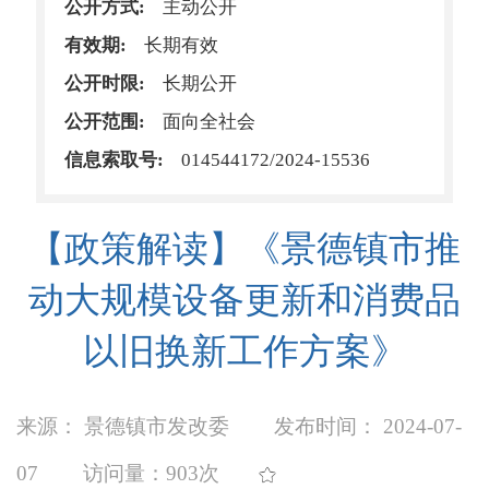
公开方式:
主动公开
有效期:
长期有效
公开时限:
长期公开
公开范围:
面向全社会
信息索取号:
014544172/2024-15536
【政策解读】《景德镇市推
动大规模设备更新和消费品
以旧换新工作方案》
来源： 景德镇市发改委
发布时间： 2024-07-
07
访问量：
903次