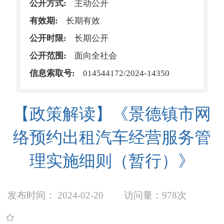
公开方式:
主动公开
有效期:
长期有效
公开时限:
长期公开
公开范围:
面向全社会
信息索取号:
014544172/2024-14350
【政策解读】《景德镇市网
络预约出租汽车经营服务管
理实施细则（暂行）》
发布时间： 2024-02-20
访问量：
978次