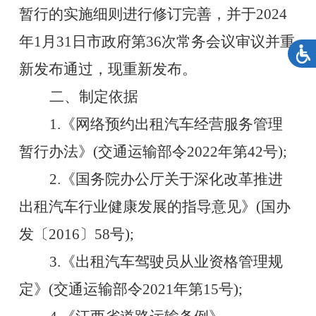
暂行
的实施细则进行修订完善
，并于
2024
年1月31日市政府第36次常务会议审议
并重
新发布
通过，现重新发布
。
二、制定依据
1.《网络预约出租汽车经营服务管理
暂行办法》(交通运输部令2022年第42号);
2.《国务院办公厅关于深化改革推进
出租汽车行业健康发展的指导意见》(国办
发〔2016〕58号);
3.《出租汽车驾驶员从业资格管理规
定》(交通运输部令2021年第15号);