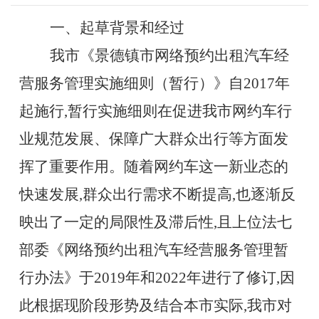
一、起草背景和经过
我市《景德镇市网络预约出租汽车经
营服务管理实施细则（暂行）》自
2017年
起施行,
暂行
实施细则在促进我市网约车行
业规范发展、保障广大群众出行等方面发
挥了重要作用。随着网约车这一新业态的
快速发展
,群众出行需求不断提高,也逐渐反
映出了一定的局限性及滞后性,且上位法七
部委《网络预约出租汽车经营服务管理暂
行办法》于2019年和2022年进行了修订,因
此根据现阶段形势及结合本市实际,我市对