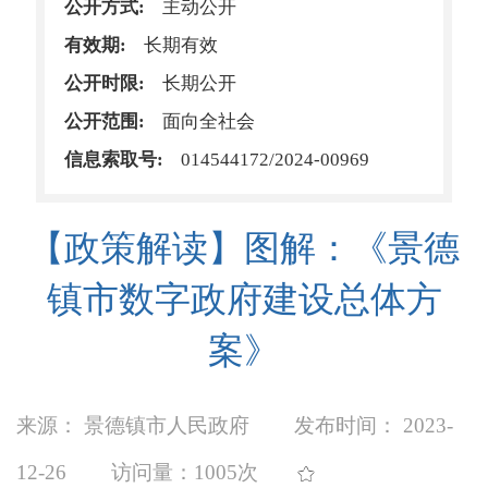
公开方式:
主动公开
有效期:
长期有效
公开时限:
长期公开
公开范围:
面向全社会
信息索取号:
014544172/2024-00969
【政策解读】图解：《景德
镇市数字政府建设总体方
案》
来源： 景德镇市人民政府
发布时间： 2023-
12-26
访问量：
1005次