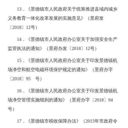
13．《景德镇市人民政府关于统筹推进县域内城乡
义务教育一体化改革发展的实施意见》（景府发
〔2018〕12号）
14．《景德镇市人民政府办公室关于加强安全生产
监管执法的通知》（景府办发〔2018〕12号）
15．《景德镇市人民政府办公室关于印发景德镇机
场净空和航空电磁环境保护规定的通知》（景府办字
〔2018〕95 号）
16．《景德镇市人民政府办公室关于印发景德镇机
场净空管理实施细则的通知》（景府办字〔2018〕94
号）
17．《景德镇市税收保障办法》（2015年市政府令