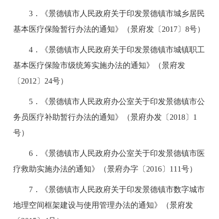
3．《景德镇市人民政府关于印发景德镇市城乡居民
基本医疗保险暂行办法的通知》（景府发〔2017〕8号）
4．《景德镇市人民政府关于印发景德镇市城镇职工
基本医疗保险市级统筹实施办法的通知》（景府发
〔2012〕24号）
5．《景德镇市人民政府办公室关于印发景德镇市公
务员医疗补助暂行办法的通知》（景府办发〔2018〕1
号）
6．《景德镇市人民政府办公室关于印发景德镇市医
疗救助实施办法的通知》（景府办字〔2016〕111号）
7．《景德镇市人民政府关于印发景德镇市数字城市
地理空间框架建设与使用管理办法的通知》（景府发