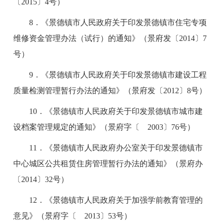
〔2015〕4号）
8．《景德镇市人民政府关于印发景德镇市住宅专项
维修资金管理办法（试行）的通知》（景府发〔2014〕7
号）
9．《景德镇市人民政府关于印发景德镇市建设工程
质量检测管理暂行办法的通知》（景府发〔2012〕8号）
10．《景德镇市人民政府关于印发景德镇市城市建
设档案管理规定的通知》（景府字〔 2003〕76号）
11．《景德镇市人民政府办公室关于印发景德镇市
中心城区公共租赁住房管理暂行办法的通知》（景府办
〔2014〕32号）
12．《景德镇市人民政府关于加强学前教育管理的
意见》（景府字〔 2013〕53号）