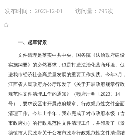
发布时间： 2023-12-01
访问量：
795次
一、起草背景
文件清理是
落实中共中央、国务院《
法治政府建设
实施纲要
》
的
必然要求
，也是打造法治化营商环境、促
进我市经济社会高质量发展的重要工作实践。
今年
3月，
江西省人民政府办公厅印发了《关于开展政府规章行政
规范性文件清理工作的通知》（赣府厅明〔2023〕14
号），要求设区市开展政府规章、行政规范性文件全面
清理工作。今年上半年，我市完成了对市政府本级（含
市政府办）的行政规范性文件清理工作，并印发了《景
德镇市人民政府关于公布市政府行政规范性文件清理结