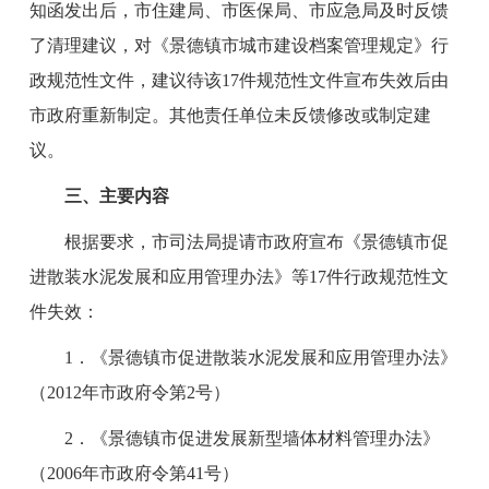
知函发出后，市住建局、市医保局、市应急局及时反馈
了清理建议，对
《景德镇市城市建设
档案
管理规定》行
政规范性文件，建议待该
17件规范性文件宣布失效后由
市政府重新制定。
其他责任单位未反馈修改或制定建
议。
三、主要内容
根据要求，市司法局提请市政府宣布《景德镇市促
进散装水泥发展和应用管理办法》等
17件行政规范性文
件失效：
1．
《景德镇市促进散装水泥发展和应用管理办法》
（
2012年市政府令第2号）
2．《景德镇市促进发展新型墙体材料管理办法》
（2006年市政府令第41号）