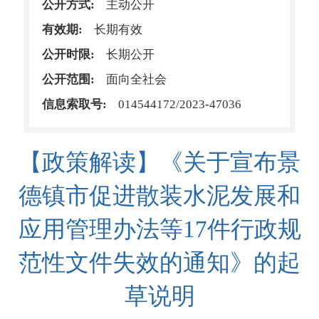
公开方式:
主动公开
有效期:
长期有效
公开时限:
长期公开
公开范围:
面向全社会
信息索取号:
014544172/2023-47036
【政策解读】《关于宣布景
德镇市促进散装水泥发展和
应用管理办法等17件行政规
范性文件失效的通知》的起
草说明