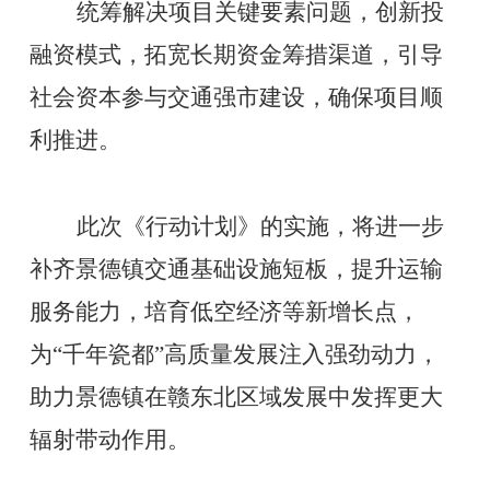
统筹解决项目关键要素问题，创新投
融资模式，拓宽长期资金筹措渠道，引导
社会资本参与交通强市建设，确保项目顺
利推进。
此次《行动计划》的实施，将进一步
补齐景德镇交通基础设施短板，提升运输
服务能力，培育低空经济等新增长点，
为
“千年瓷都”高质量发展注入强劲动力，
助力景德镇在赣东北区域发展中发挥更大
辐射带动作用。