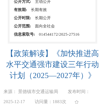
公开方式:
主动公开
有效期:
长期有效
公开时限:
长期公开
公开范围:
面向全社会
信息索取号:
014544172/2025-27516
【政策解读】《加快推进高
水平交通强市建设三年行动
计划（2025—2027年）》
来源： 景德镇市交通运输局
发布时间：
2025-12-17
访问量：
1883次