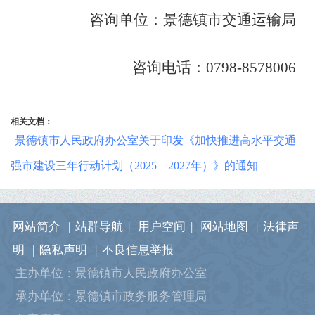
咨询单位：景德镇市交通运输局
咨询电话：0798-8578006
相关文档：
景德镇市人民政府办公室关于印发《加快推进高水平交通
强市建设三年行动计划（2025—2027年）》的通知
网站简介
|
站群导航
|
用户空间
|
网站地图
|
法律声
明
|
隐私声明
|
不良信息举报
主办单位：景德镇市人民政府办公室
承办单位：景德镇市政务服务管理局