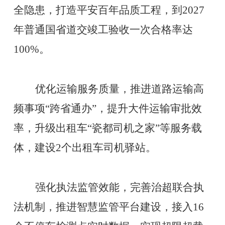
全隐患，打造平安百年品质工程，到2027
年普通国省道交竣工验收一次合格率达
100%。
优化运输服务质量，推进道路运输高
频事项
“跨省通办”，提升大件运输审批效
率，升级出租车“瓷都司机之家”等服务载
体，建设2个出租车司机驿站。
强化执法监管效能，完善治超联合执
法机制，推进智慧监管平台建设，接入
16