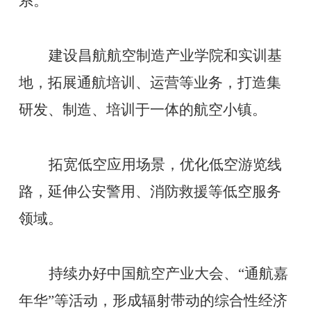
系。
建设昌航航空制造产业学院和实训基
地，拓展通航培训、运营等业务，打造集
研发、制造、培训于一体的航空小镇。
拓宽低空应用场景，优化低空游览线
路，延伸公安警用、消防救援等低空服务
领域。
持续办好中国航空产业大会、
“通航嘉
年华”等活动，形成辐射带动的综合性经济