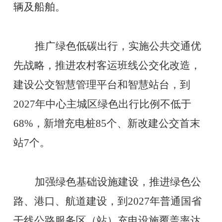
辆及船舶。
推广绿色低碳出行，实施公共交通优
先战略，推进农村客运班线公交化改造，
建设公交智慧管理平台和智慧站台，到
2027年中心主城区绿色出行比例不低于
68%，新增充电桩85个、新改建公交首末
站7个。
加强绿色基础设施建设，推进绿色公
路、港口、航道建设，到
2027年普通国省
干线公路服务区（站）充电设施覆盖率达