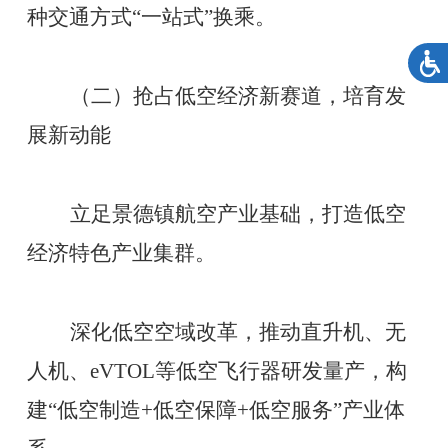
种交通方式
“一站式”换乘。
（二）抢占低空经济新赛道，培育发
展新动能
立足景德镇航空产业基础，打造低空
经济特色产业集群。
深化低空空域改革，推动直升机、无
人机、
eVTOL等低空飞行器研发量产，构
建“低空制造+低空保障+低空服务”产业体