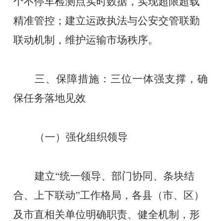
个不停车检测点实时数据，实现超限超载
精准管控；建立运政执法与公安交管联勤
联动机制，维护运输市场秩序。
三、保障措施：三位一体强支撑，确
保任务落地见效
（一）强化组织领导
建立
“统一领导、部门协同、条块结
合、上下联动”工作格局，各县（市、区）
及市直相关单位明确职责、健全机制，形