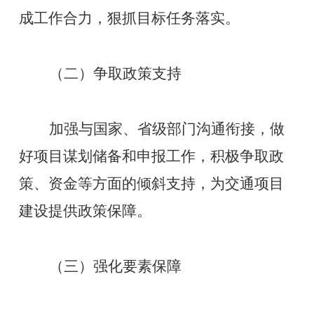
成工作合力，狠抓目标任务落实。
（二）争取政策支持
加强与国家、省级部门沟通衔接，做
好项目谋划储备和申报工作，积极争取政
策、资金等方面的倾斜支持，为交通项目
建设提供政策保障。
（三）强化要素保障