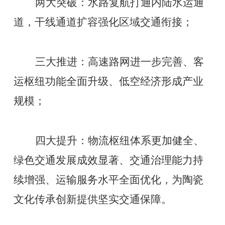
两大突破：水路复航打通内陆水运通
道，干线通道扩容强化区域交通衔接；
三大推进：高速路网进一步完善、客
运枢纽功能全面升级、低空经济形成产业
规模；
四大提升：物流枢纽体系更加健全、
绿色交通发展成效显著、交通治理能力持
续增强、运输服务水平全面优化，为陶瓷
文化传承创新提供坚实交通保障。