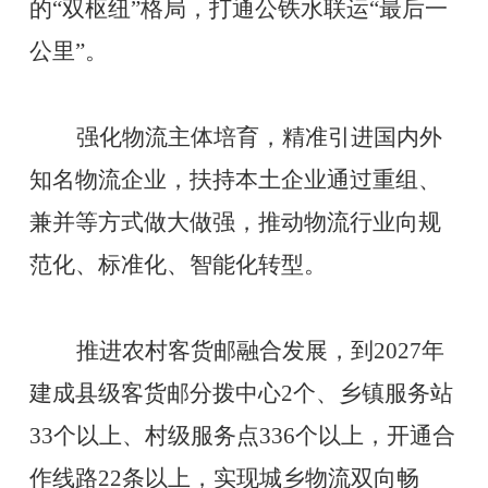
的
“双枢纽”格局，打通公铁水联运“最后一
公里”。
强化物流主体培育，精准引进国内外
知名物流企业，扶持本土企业通过重组、
兼并等方式做大做强，推动物流行业向规
范化、标准化、智能化转型。
推进农村客货邮融合发展，到
2027年
建成县级客货邮分拨中心2个、乡镇服务站
33个以上、村级服务点336个以上，开通合
作线路22条以上，实现城乡物流双向畅