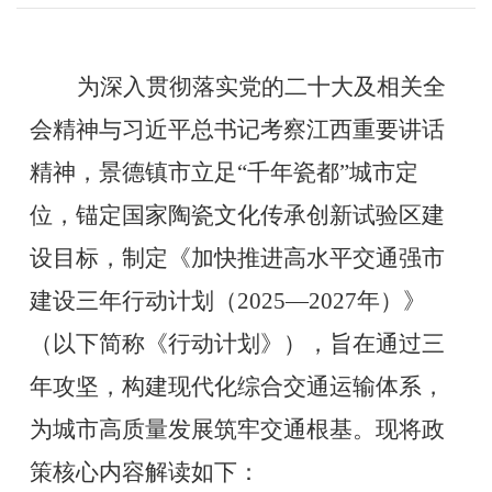
为深入贯彻落实党的二十大及相关全
会精神与习近平总书记考察江西重要讲话
精神，景德镇市立足
“千年瓷都”城市定
位，锚定国家陶瓷文化传承创新试验区建
设目标，制定《加快推进高水平交通强市
建设三年行动计划（2025—2027年）》
（以下简称《行动计划》），旨在通过三
年攻坚，构建现代化综合交通运输体系，
为城市高质量发展筑牢交通根基。现将政
策核心内容解读如下：