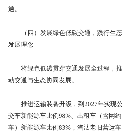
通。
（四）发展绿色低碳交通，践行生态
发展理念
将绿色低碳贯穿交通发展全过程，推
动交通与生态协同发展。
推进运输装备升级，到
2027年实现公
交车新能源车比例98%、出租车（含网约
车）新能源车比例83%，淘汰老旧营运车