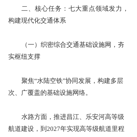
二、核心任务：七大重点领域发力，
构建现代化交通体系
（一）织密综合交通基础设施网，夯
实枢纽支撑
聚焦
“水陆空铁”协同发展，构建多层
次、广覆盖的基础设施网络。
水路方面，推进昌江、乐安河高等级
航道建设，到
2027年实现高等级航道里程