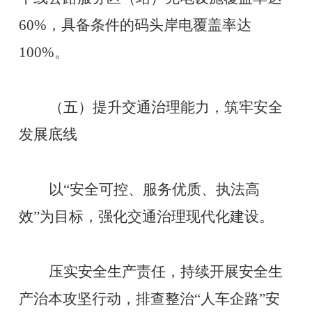
60%，具备条件的码头岸电覆盖率达
100%。
（五）提升交通治理能力，筑牢安全
发展底线
以
“安全可控、服务优质、执法高
效”为目标，强化交通治理现代化建设。
压实安全生产责任，持续开展安全生
产治本攻坚行动，排查整治
“人车企路”安