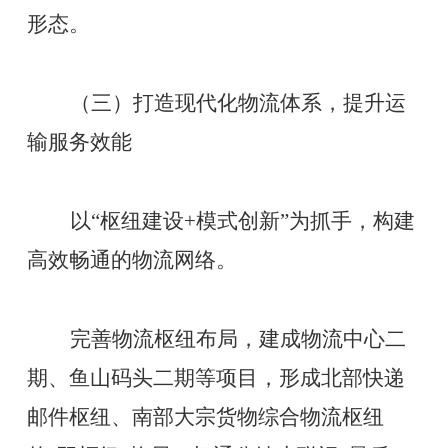
形态。
（三）打造现代化物流体系，提升运
输服务效能
以
“枢纽建设+模式创新”为抓手，构建
高效畅通的物流网络。
完善物流枢纽布局，建成物流中心二
期、鱼山码头二期等项目，形成北部快递
邮件枢纽、南部大宗货物综合物流枢纽