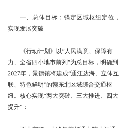
一、总体目标：锚定区域枢纽定位，
实现发展突破
《行动计划》以
“人民满意、保障有
力、全省四小地市前列”为总目标，明确到
2027年，景德镇将建成“通江达海、立体互
联、特色鲜明”的赣东北区域综合交通枢
纽。核心实现“两大突破、三大推进、四大
提升”：