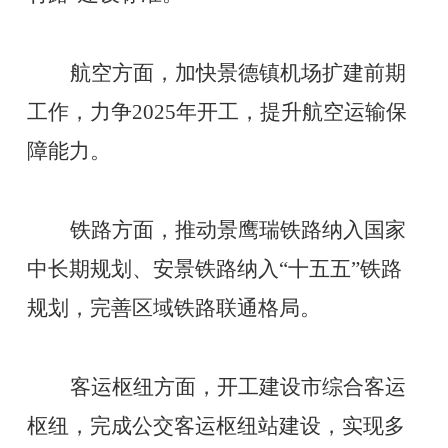
航空方面，加快景德镇机场扩建前期
工作，力争
2025年开工，提升航空运输保
障能力。
铁路方面，推动景鹰瑞铁路纳入国家
中长期规划、安景铁路纳入
“十五五”铁路
规划，完善区域铁路联通格局。
客运枢纽方面，开工建设市综合客运
枢纽，完成公交客运枢纽站建设，实现多