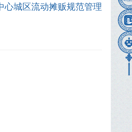
中心城区流动摊贩规范管理