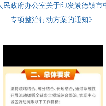
人民政府办公室关于印发景德镇市
专项整治行动方案的通知》