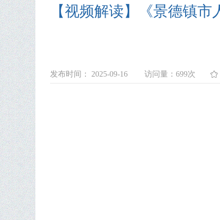
【视频解读】《景德镇市
发布时间： 2025-09-16
访问量：
699次