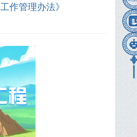
古工作管理办法》