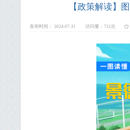
【政策解读】图
发布时间： 2024-07-31
访问量：
721次