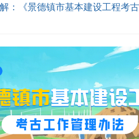
解：《景德镇市基本建设工程考