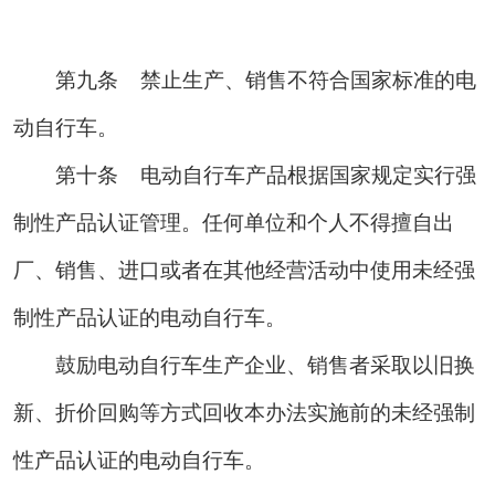
第九条
禁止生产、销售不符合国家标准的电
动自行车。
第十条
电动自行车产品根据国家规定实行强
制性产品认证管理。任何单位和个人不得擅自出
厂、销售、进口或者在其他经营活动中使用未经强
制性产品认证的电动自行车。
鼓励电动自行车生产企业、销售者采取以旧换
新、折价回购等方式回收本办法实施前的未经强制
性产品认证的电动自行车。