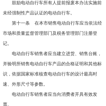
鼓励电动自行车所有人提前报废本办法实施前
未经强制性产品认证的电动自行车。
第十一条
在本市销售电动自行车应当依法经
市场和质量监督管理部门及税务管理部门注册登
记。
电动自行车销售者应当建立进货、销售台账，
并验明所销售电动自行车产品的合格证明和其他标
识，依据国家标准核查电动自行车的设计最高时
速、外形尺寸等参数。
电动自行车销售者应当向消费者开具有效发
票。