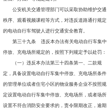
公安机关交通管理部门可以采取协助维护交通
秩序、观看视频课程等方式，对违反道路通行规定
的电动自行车驾驶人进行交通安全教育。
第三十九条
违反本办法有关电动自行车集中
停放、充电场所规定的，按照下列规定予以处罚：
（一）违反本办法第三十四条第一、二款规
定，具备设置电动自行车集中停放、充电场所条件
的管理单位或者住宅小区的物业服务企业不按照规
定设置电动自行车集中停放、充电场所，或者场所
设置不符合消防安全要求的，责令限期改正，逾期