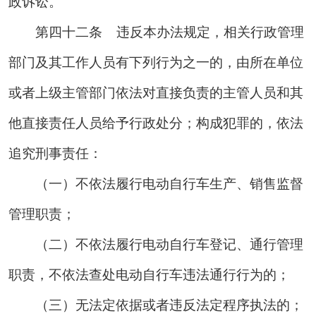
政诉讼。
第四十二条
违
反本办法规定，相关行政管理
部门及其工作人员有下列行为之一的，由所在单位
或者上级主管部门依法对直接负责的主管人员和其
他直接责任人员给予行政处分；构成犯罪的，依法
追究刑事责任：
（一）不依法履行电动自行车生产、销售监督
管理职责；
（二）不依法履行电动自行车登记、通行管理
职责，不依法查处电动自行车违法通行行为的；
（三）无法定依据或者违反法定程序执法的；