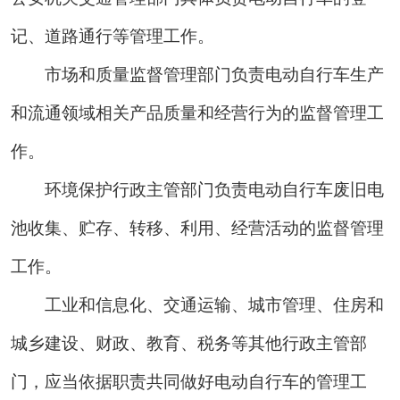
记、道路通行等管理工作。
市场和质量监督管理部门负责电动自行车生产
和流通领域相关产品质量和经营行为的监督管理工
作。
环境保护行政主管部门负责电动自行车废旧电
池收集、贮存、转移、利用、经营活动的监督管理
工作。
工业和信息化、交通运输、城市管理、住房和
城乡建设、财政、教育、税务等其他行政主管部
门，应当依据职责共同做好电动自行车的管理工