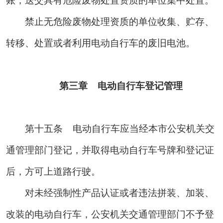
账，送交具有危险废物处置资质的单位集中处置。
禁止无危险废物处理资质的单位收集、贮存、
转移、处置或者利用电动自行车的废旧电池。
第三章 电动自行车登记管理
第十五条
电动自行车应当经本市公安机关交
通管理部门登记，并取得电动自行车号牌和登记证
后，方可上道路行驶。
对未经强制性产品认证或者违法拼装、加装、
改装的电动自行车，公安机关交通管理部门不予登