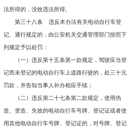
法所得的，没收违法所得。
第三十八条
违反本办法有关电动自行车登
记、通行规定的，由公安机关交通管理部门按照下
列规定予以处罚：
（一）违反第十五条第一款规定，驾驶应当登
记而未登记的电动自行车上道路行驶的，处三十元
罚款，并告知当事人补办相应手续；
（二）违反第二十七条第二款规定，使用伪
造、变造、失效的电动自行车号牌、登记证或者使
用其他电动自行车号牌、登记证的，对号牌、登记