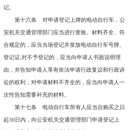
记。
第十六条
对申请登记上牌的电动自行车，公
安机关交通管理部门应当进行查验。材料齐全、符
合规定的，应当当场登记并发放电动自行车号牌、
登记证;对不予登记的，应当向申请人书面说明理
由，并告知申请人享有依法申请行政复议和行政诉
讼的权利；对申请材料不齐全的，应当向申请人一
次性告知需要补充的材料。
第十七条
电动自行车所有人应当自购买之日
起30日内，向公安机关交通管理部门申请登记上