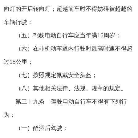
向灯的开启转向灯；超越前车时不得妨碍被超越的
车辆行驶；
（五）驾驶电动自行车应当年满16周岁；
（六）在非机动车道内行驶时最高时速不得超
过15公里；
（七）按照规定佩戴安全头盔；
（八）其他相关法律、法规、规章的规定。
第二十九条
驾驶电动自行车不得有下列行
为：
（一）醉酒后驾驶；