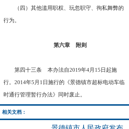
（四）其他滥用职权、玩忽职守、徇私舞弊的
行为。
第六
章 附则
第四十三条
本办法自2019年4月15日起施
行。2014年5月1日施行的《景德镇市超标电动车临
时通行管理暂行办法》同时废止。
相关文档：
景德镇市人民政府发布