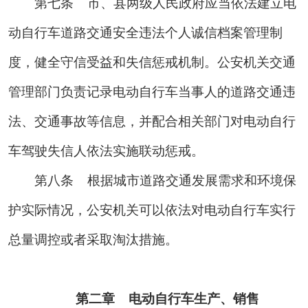
第七条
市、县两级人民政府应当依法建立电
动自行车道路交通安全违法个人诚信档案管理制
度，健全守信受益和失信惩戒机制。公安机关交通
管理部门负责记录电动自行车当事人的道路交通违
法、交通事故等信息，并配合相关部门对电动自行
车驾驶失信人依法实施联动惩戒。
第八条
根据城市道路交通发展需求和环境保
护实际情况，公安机关可以依法对电动自行车实行
总量调控或者采取淘汰措施。
第二章 电动自行车生产、销售