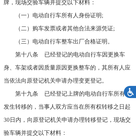
牌，现场交验车辆并提交以下材料：
（一）电动自行车所有人身份证明;
（二）购车发票或者其他合法来源凭证;
（三）电动自行车整车出厂合格证明。
第十八条
已经登记的电动自行车因更换车
身、车架或者因质量原因更换整车的，其所有人应
当依法向原登记机关申请办理变更登记。
第十九条
已经登记上牌的电动自行车所有权
发生转移的，当事人双方应当在所有权转移之日起
30日内，向原登记机关申请办理转移登记，现场交
验车辆并提交以下材料：