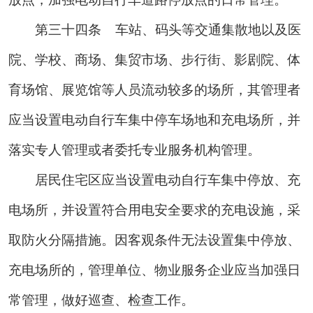
第三十四条
车站、码头等交通集散地以及医
院、学校、商场、集贸市场、步行街、影剧院、体
育场馆、展览馆等人员流动较多的场所，其管理者
应当设置电动自行车集中停车场地和充电场所，并
落实专人管理或者委托专业服务机构管理。
居民住宅区应当设置电动自行车集中停放、充
电场所，并设置符合用电安全要求的充电设施，采
取防火分隔措施。因客观条件无法设置集中停放、
充电场所的，管理单位、物业服务企业应当加强日
常管理，做好巡查、检查工作。