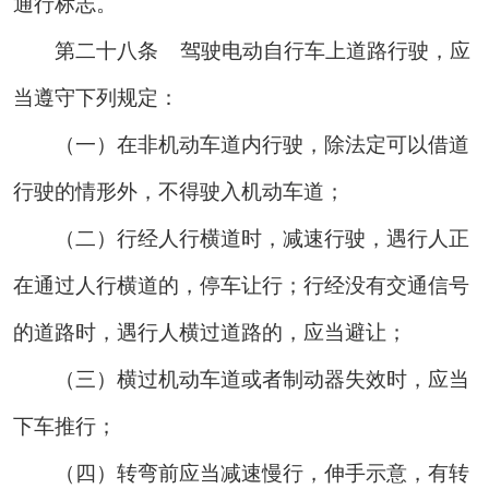
通行标志。
第二十八条
驾驶电动自行车上道路行驶，应
当遵守下列规定：
（一）在非机动车道内行驶，除法定可以借道
行驶的情形外，不得驶入机动车道；
（二）行经人行横道时，减速行驶，遇行人正
在通过人行横道的，停车让行；行经没有交通信号
的道路时，遇行人横过道路的，应当避让；
（三）横过机动车道或者制动器失效时，应当
下车推行；
（四）转弯前应当减速慢行，伸手示意，有转