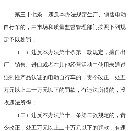
第三十
七条
违反本办法规定生产、销售电动
自行车的，由市场和质量监督管理部门按照下列规
定予以处罚：
（一）违反本办法第十条第一款规定，擅自出
厂、销售、进口或者在其他经营活动中使用未通过
强制性产品认证的电动自行车的，责令改正，处五
万元以上二十万元以下的罚款，有违法所得的，没
收违法所得；
（二）违反本办法第十三条第二款规定的，责
令改正，处五万元以上二十万元以下的罚款，有违