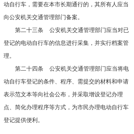
动自行车，需要在本市长期通行的，其所有人应当
向公安机关交通管理部门备案。
第二十三条
公安机关交通管理部门应当对已
登记的电动自行车的信息进行采集，并实行档案管
理。
第二十四条
公
安机关交通管理部门应当将电
动自行车登记的条件、程序、需提交的材料和申请
表示范文本等向社会公布，并采取增设登记办理
点、简化办理程序等方式，为市民办理电动自行车
登记提供便利。