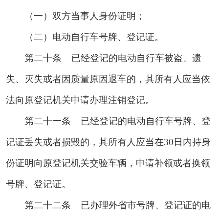
（一）双方当事人身份证明；
（二）电动自行车号牌、登记证。
第二十条
已经登记的电动自行车被盗、遗
失、灭失或者因质量原因退车的，其所有人应当依
法向原登记机关申请办理注销登记。
第二十一条
已经登记的电动自行车号牌、登
记证丢失或者损毁的，其所有人应当在30日内持身
份证明向原登记机关交验车辆，申请补领或者换领
号牌、登记证。
第二十二条
已
办理外省市号牌、登记证的电