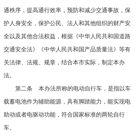
通秩序，提高通行效率，预防和减少交通事故，保
护人身安全，保护公民、法人和其他组织的财产安
全以及其他合法权益，根据《中华人民共和国道路
交通安全法》《中华人民共和国产品质量法》等有
关法律、法规、规章，结合本市实际，制定本办
法。
第二条
本办法所称的电动自行车，是指以车
载蓄电池作为辅助能源，具有脚踏能力，能实现电
助动或者电驱动功能，符合国家标准的两轮自行
车。