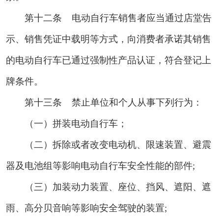
第十二条
电动自行车销售者应当通过店堂告
示、销售凭证中载明等方式，向消费者承诺其销售
的电动自行车已通过强制性产品认证，符合登记上
牌条件。
第十三条
禁止单位和个人从事下列行为：
（一）拼装电动自行车；
（二）拆除或者改变电动机、限速装置、避震
器及电池组等影响电动自行车安全性能的部件;
（三）加装动力装置、座位、挡风、遮阳、遮
雨、高分贝音响等影响安全驾驶的装置;