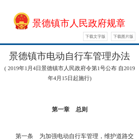
景德镇市人民政府规章
下载文字版
下载图片版
景德镇市电动自行车管理办法
( 2019年1月4日景德镇市人民政府令第1号公布 自2019
年4月15日起施行)
第一章 总则
第一条
为加强电动自行车管理，维护道路交