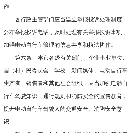
作。
各行政主管部门应当建立举报投诉处理制度，
公布举报投诉电话，及时处理有关举报投诉事项，
加强电动自行车管理的信息共享和执法协作。
第六条
本市各级有关部门、企业事业单位、
居（村）民委员会、学校、新闻媒体、电动自行车
生产者、销售者和其他社会组织，应当加强电动自
行车驾驶知识、通行规则和消防安全的宣传教育，
提升电动自行车驾驶人的交通安全、消防安全意
识。