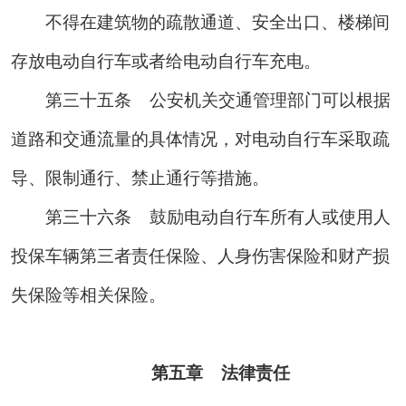
不得在建筑物的疏散通道、安全出口、楼梯间
存放电动自行车或者给电动自行车充电。
第三十五条
公安机关交通管理部门可以根据
道路和交通流量的具体情况，对电动自行车采取疏
导、限制通行、禁止通行等措施。
第三十六条
鼓励电动自行车所有人或使用人
投保车辆第三者责任保险、人身伤害保险和财产损
失保险等相关保险。
第
五章
法律责任