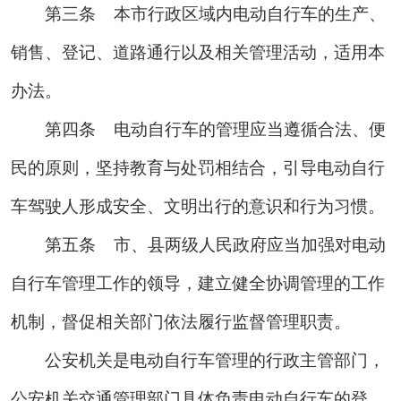
第三条
本市行政区域内电动自行车的生产、
销售、登记、道路通行以及相关管理活动，适用本
办法。
第四条
电动自行车的管理应当遵循合法、便
民的原则，坚持教育与处罚相结合，引导电动自行
车驾驶人形成安全、文明出行的意识和行为习惯。
第五条
市、县两级人民政府应当加强对电动
自行车管理工作的领导，建立健全协调管理的工作
机制，督促相关部门依法履行监督管理职责。
公安机关是电动自行车管理的行政主管部门，
公安机关交通管理部门具体负责电动自行车的登