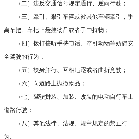
（二）违反交通信号规定通行、逆向行驶；
（三）牵引、攀引车辆或被其他车辆牵引，手
离车把、车把上悬挂物品或者手中持物；
（四）拨打接听手持电话、牵引动物等妨碍安
全驾驶的行为；
（五）扶身并行、互相追逐或者曲折竞驶；
（六）向道路上抛撒物品；
（七）驾驶拼装、加装、改装的电动自行车上
道路行驶；
（八）其他法律、法规、规章规定的禁止行
为。