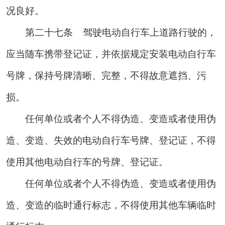
况良好。
第二十七条
驾驶电动自行车上道路行驶的，
应当随车携带登记证，并依据规定安装电动自行车
号牌，保持号牌清晰、完整，不得故意遮挡、污
损。
任何单位或者个人不得伪造、变造或者使用伪
造、变造、失效的电动自行车号牌、登记证，不得
使用其他电动自行车的号牌、登记证。
任何单位或者个人不得伪造、变造或者使用伪
造、变造的临时通行标志，不得使用其他车辆临时