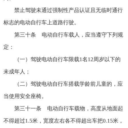
禁止驾驶未通过强制性产品认证且无临时通行
标志的电动自行车上道路行驶。
第三十条
电动自行车载人，应当遵守下列规
定：
（一）驾驶电动自行车限载1名12周岁以下的
未成年人；
（二）驾驶电动自行车搭载学龄前儿童的，应
当使用安全座椅。
第三十一条
电动自行车载物，高度从地面起
不得超过1.5米，宽度左右各不得超出车把0.15米，