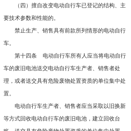
（四）擅自改变电动自行车已登记的结构、主
要技术参数和性能的。
禁止生产、销售具有前款所列情形的电动自行
车。
第十四条
电动自行车所有人应当将电动自行
车的废旧电池送交电动自行车生产者、销售者处
理，或者送交具有危险废物处置资质的单位集中处
置。
电动自行车生产者、销售者应当采取以旧换新
等方式回收电动自行车的废旧电池，建立回收台