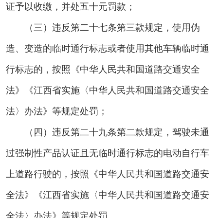
证予以收缴，并处五十元罚款；
（三）违反第二十七条第三款规定，使用伪
造、变造的临时通行标志或者使用其他车辆临时通
行标志的，按照《中华人民共和国道路交通安全
法》《江西省实施〈中华人民共和国道路交通安全
法〉办法》等规定处罚；
（四）违反第二十九条第二款规定，驾驶未通
过强制性产品认证且无临时通行标志的电动自行车
上道路行驶的，按照《中华人民共和国道路交通安
全法》《江西省实施〈中华人民共和国道路交通安
全法〉办法》等规定处罚。