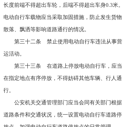
长度前端不得超出车轮，后端不得超出车身0.3米。
电动自行车载物应当采取加固措施，防止发生货物
散落、飘洒等影响道路通行的情况。
第三十二条
禁止使用电动自行车违法从事营
运活动。
第三十三条
在
道路上停放电动自行车，应当
在指定地点有序停放，不得妨碍其他车辆、行人通
行。
公安机关交通管理部门应当会同有关部门根据
道路条件和交通状况，统一设置电动自行车道路停
放点，加强电动自行车道路停放点的日常管理。