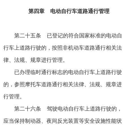
第四章 电动自行车道路通行管理
第二十五条
已登记的符合国家标准的电动自
行车上道路行驶的，按照非机动车道路通行相关法
律、法规、规章进行管理。
已办理临时通行标志的电动自行车上道路行驶
的，参照摩托车道路通行相关法律、法规、规章进
行管理。
第二十六条
驾驶电动自行车上道路行驶的，
应当保持制动器、夜间反光装置等安全设施性能状