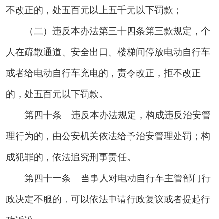
不改正的，处五百元以上五千元以下罚款；
（二）违反本办法第三十四条第三款规定，个
人在疏散通道、安全出口、楼梯间停放电动自行车
或者给电动自行车充电的，责令改正，拒不改正
的，处五百元以下罚款。
第四十条
违
反本办法规定，构成违反治安管
理行为的，由公安机关依法给予治安管理处罚；构
成犯罪的，依法追究刑事责任。
第四十一条
当事人对电动自行车主管部门行
政决定不服的，可以依法申请行政复议或者提起行