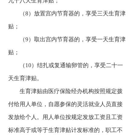
九十八天生育津贴；
（
8
）放置宫内节育器的，享受三天生育津
贴；
（
9
）取出宫内节育器的，享受一天生育津
贴；
（
10
）结扎或复通输卵管的，享受二十一
天生育津贴。
生育津贴由医疗保险经办机构按照规定拨
付给用人单位，自愿参保的灵活就业人员直接
发放给个人。用人单位按规定发放工资且工资
标准高于或等于生育津贴计发标准的，职工不