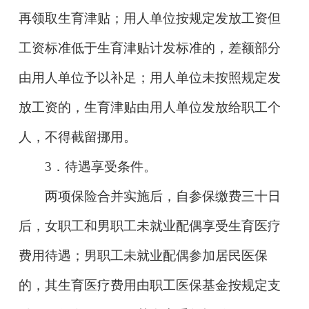
再领取生育津贴；用人单位按规定发放工资但
工资标准低于生育津贴计发标准的，差额部分
由用人单位予以补足；用人单位未按照规定发
放工资的，生育津贴由用人单位发放给职工个
人，不得截留挪用。
3
．待遇享受条件。
两项保险合并实施后，自参保缴费三十日
后，女职工和男职工未就业配偶享受生育医疗
费用待遇；男职工未就业配偶参加居民医保
的，其生育医疗费用由职工医保基金按规定支