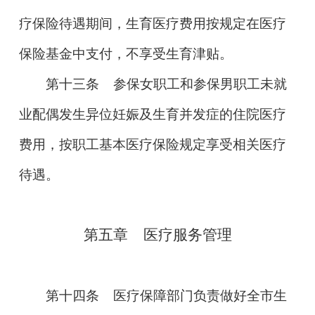
疗保险待遇期间，生育医疗费用按规定在医疗
保险基金中支付，不享受生育津贴。
第十三条
参保女职工和参保男职工未就
业配偶发生异位妊娠及生育并发症的住院医疗
费用，按职工基本医疗保险规定享受相关医疗
待遇。
第五
章
医疗服务管理
第十四条
医疗保障部门负责做好全市生