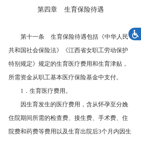
第四章 生育保险待遇
第十一条
生育保险待遇包括《中华人民
共和国社会保险法》《江西省女职工劳动保护
特别规定》规定的生育医疗费用和生育津贴，
所需资金从职工基本医疗保险基金中支付。
1
．生育医疗费用。
因生育发生的医疗费用，含从怀孕至分娩
住院期间所需的检查费、接生费、手术费、住
院费和药费等费用以及生育出院后
3
个月内因生