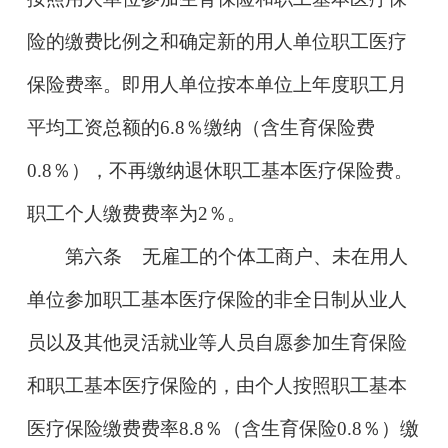
险的缴费比例之和确定新的用人单位职工医疗
保险费率。即用人单位按本单位上年度职工月
平均工资总额的
6.8％
缴纳（含生育保险费
0.8％），不再缴纳退休职工基本医疗保险费。
职工个人缴费费率为2％。
第六条
无雇工的个体工商户、未在用人
单位参加职工基本医疗保险的非全日制从业人
员以及其他灵活就业等人员自愿参加生育保险
和职工基本医疗保险的，由个人按照职工基本
医疗保险缴费费率
8.8％
（含生育保险0.8％）缴