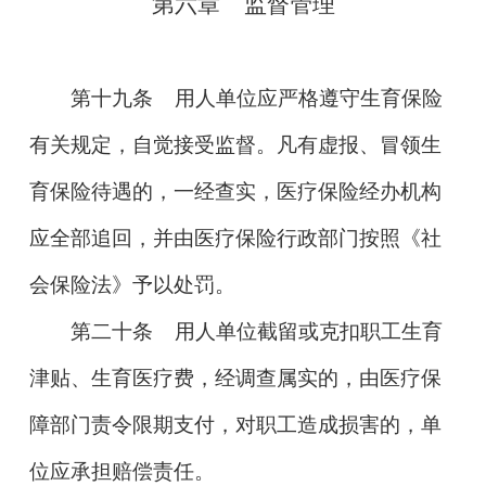
第六章
监督管理
第十九条
用人单位应严格遵守生育保险
有关规定，自觉接受监督。凡有虚报、冒领生
育保险待遇的，一经查实，医疗保险经办机构
应全部追回，并由医疗保险行政部门按照《社
会保险法》予以处罚。
第二十条
用人单位截留或克扣职工生育
津贴、生育医疗费，经调查属实的，由医疗保
障部门责令限期支付，对职工造成损害的，单
位应承担赔偿责任。