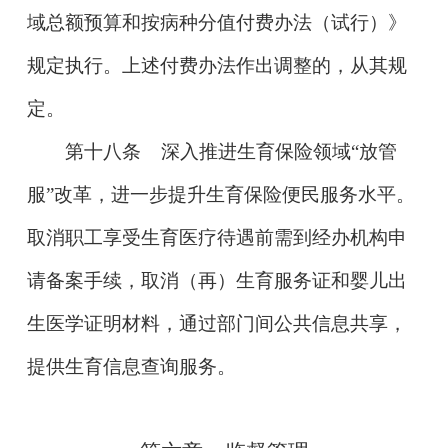
域总额预算和按病种分值付费办法（试行）》
规定执行。上述付费办法作出调整的，从其规
定。
第十八条
深入推进生育保险领域“放管
服”改革，进一步提升生育保险便民服务水平。
取消职工享受生育医疗待遇前需到经办机构申
请备案手续，取消（再）生育服务证和婴儿出
生医学证明材料，通过部门间公共信息共享，
提供生育信息查询服务。