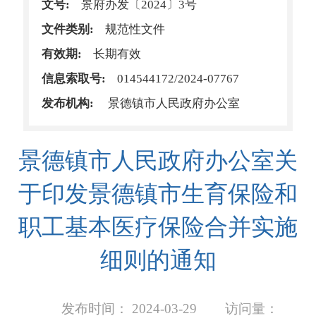
文号:
景府办发〔2024〕3号
文件类别:
规范性文件
有效期:
长期有效
信息索取号:
014544172/2024-07767
发布机构:
景德镇市人民政府办公室
景德镇市人民政府办公室关
于印发景德镇市生育保险和
职工基本医疗保险合并实施
细则的通知
发布时间： 2024-03-29
访问量：