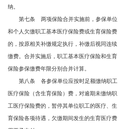
纳。
第七条
两项保险合并实施前，参保单位
和个人欠缴职工基本医疗保险费或生育保险费
的，按原相关补缴规定执行，补缴后视同连续
缴费。合并实施后，职工基本医疗保险和生育
保险参保缴费年限分别合并计算。
第八条
各参保单位应按时足额缴纳职工
医疗保险
（
含生育保险）费，对逾期未缴纳职
工医疗保险费的，暂停其单位职工的医疗、生
育保险各项待遇，欠缴期间发生的生育医疗费