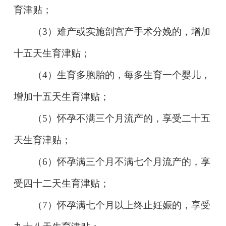
育津贴；
（
3
）难产或实施剖宫产手术分娩的，增加
十五天生育津贴；
（
4
）生育多胞胎的，每多生育一个婴儿，
增加十五天生育津贴；
（
5
）怀孕不满三个月流产的，享受二十五
天生育津贴；
（
6
）怀孕满三个月不满七个月流产的，享
受四十二天生育津贴；
（
7
）怀孕满七个月以上终止妊娠的，享受