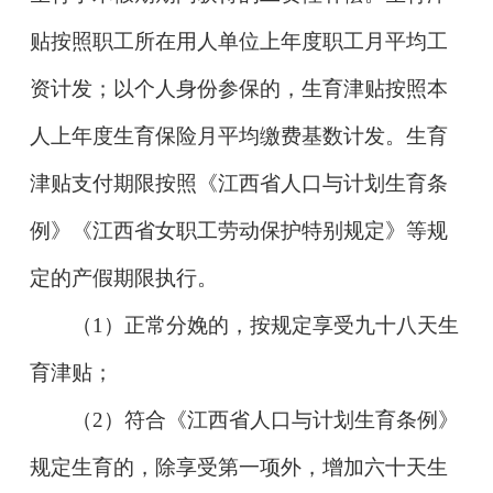
贴按照职工所在用人单位上年度职工月平均工
资计发；以个人身份参保的，生育津贴按照本
人上年度生育保险月平均缴费基数计发。生育
津贴支付期限按照《江西省人口与计划生育条
例》《江西省女职工劳动保护特别规定》等规
定的产假期限执行。
（
1
）正常分娩的，按规定享受九十八天生
育津贴；
（
2
）符合《江西省人口与计划生育条例》
规定生育的，除享受第一项外，增加六十天生