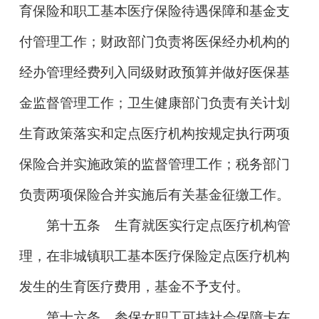
育保险和职工基本医疗保险待遇保障和基金支
付管理工作；财政部门负责将医保经办机构的
经办管理经费列入同级财政预算并做好医保基
金监督管理工作；卫生健康部门负责有关计划
生育政策落实和定点医疗机构按规定执行两项
保险合并实施政策的监督管理工作；税务部门
负责两项保险合并实施后有关基金征缴工作。
第十五条
生育就医实行定点医疗机构管
理，在非城镇职工基本医疗保险定点医疗机构
发生的生育医疗费用，基金不予支付。
第十六条
参保女职工可持社会保障卡在