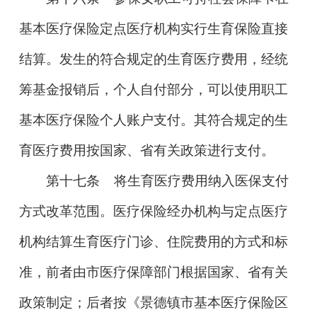
基本医疗保险定点医疗机构实行生育保险直接
结算。发生的符合规定的生育医疗费用，经统
筹基金报销后，个人自付部分，可以使用职工
基本医疗保险个人账户支付。其符合规定的生
育医疗费用按国家、省有关政策进行支付。
第十七条
将生育医疗费用纳入医保支付
方式改革范围。医疗保险经办机构与定点医疗
机构结算生育医疗门诊、住院费用的方式和标
准，前者由市医疗保障部门根据国家、省有关
政策制定；后者按《景德镇市基本医疗保险区