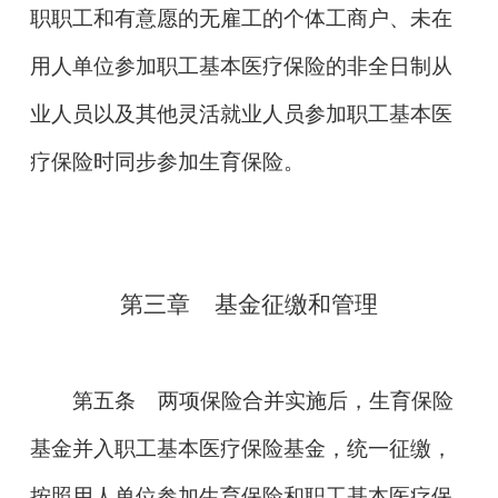
职职工和有意愿的无雇工的个体工商户、未在
用人单位参加职工基本医疗保险的非全日制从
业人员以及其他灵活就业人员参加职工基本医
疗保险时同步参加生育保险。
第三章 基金征缴和管理
第五条
两项保险合并实施后，生育保险
基金并入职工基本医疗保险基金，统一征缴，
按照用人单位参加生育保险和职工基本医疗保