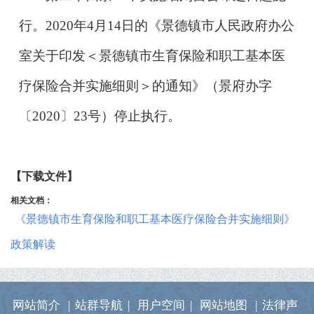
行。
2020
年4月14日的《景德镇市人民政府办公
室关于印发＜景德镇市生育保险和职工基本医
疗保险合并实施细则＞的通知》（景府办字
〔
2020
〕
23
号）停止执行。
【下载文件】
相关文档：
《景德镇市生育保险和职工基本医疗保险合并实施细则》
政策解读
网站简介
|
站群导航
|
用户空间
|
网站地图
|
法律声