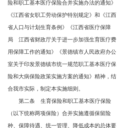
险和职工基本医疗保险合并实施办法的通知》
《江西省女职工劳动保护特别规定》和《江西
省人口与计划生育条例》《江西省医疗保障
局
江西省财政厅关于进一步加强生育医疗费
用保障工作的通知》《景德镇市人民政府办公
室关于印发景德镇市统一规范职工基本医疗保
险和大病保险政策实施方案的通知》精神，结
合我市实际，制定本实施细则。
第二条
生育保险和职工基本医疗保险
（以下统称两项保险）合并实施遵循保留险
种、保障待遇、统一管理、降低成本的总体要