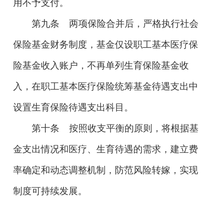
用不予支付。
第九条
两项保险合并后，严格执行社会
保险基金财务制度，基金仅设职工基本医疗保
险基金收入账户，不再单列生育保险基金收
入，在职工基本医疗保险统筹基金待遇支出中
设置生育保险待遇支出科目。
第十条
按照收支平衡的原则，将根据基
金支出情况和医疗、生育待遇的需求，建立费
率确定和动态调整机制，防范风险转嫁，实现
制度可持续发展。