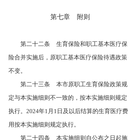
第七章
附则
第二十二条
生育保险和职工基本医疗保
险合并实施后，原职工基本医疗保险待遇政策
不变。
第二十三条
本市原职工生育保险政策规
定与本实施细则不一致的，按本实施细则规定
执行。
2024
年1月1日及以后结算的生育医疗费
用按本实施细则规定执行。
第二十四条
本实施细则自公布之日起施