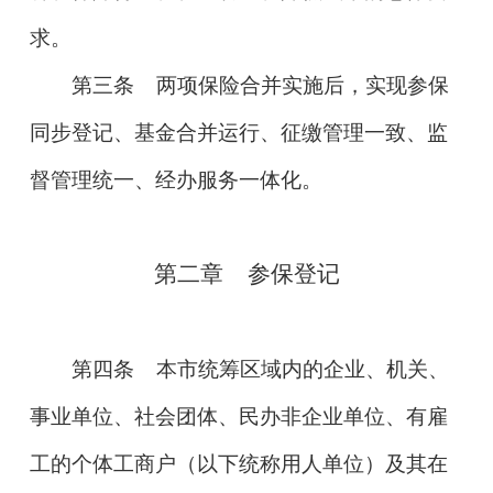
求。
第三条
两项保险合并实施后，实现参保
同步登记、基金合并运行、征缴管理一致、监
督管理统一、经办服务一体化。
第二章
参保登记
第四条
本市统筹区域内的企业、机关、
事业单位、社会团体、民办非企业单位、有雇
工的个体工商户（以下统称用人单位）及其在