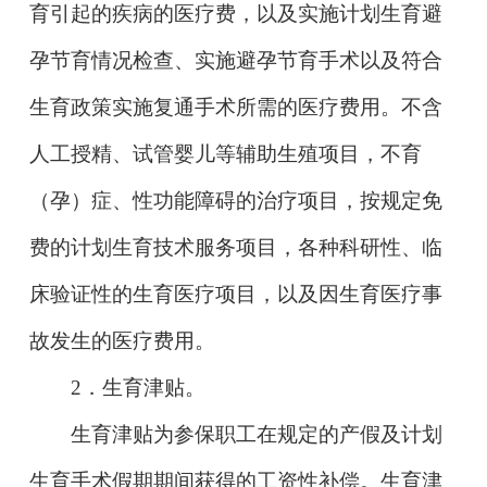
育引起的疾病的医疗费，以及实施计划生育避
孕节育情况检查、实施避孕节育手术以及符合
生育政策实施复通手术所需的医疗费用。不含
人工授精、试管婴儿等辅助生殖项目，不育
（孕）症、性功能障碍的治疗项目，按规定免
费的计划生育技术服务项目，各种科研性、临
床验证性的生育医疗项目，以及因生育医疗事
故发生的医疗费用。
2
．生育津贴。
生育津贴为参保职工在规定的产假及计划
生育手术假期期间获得的工资性补偿。生育津