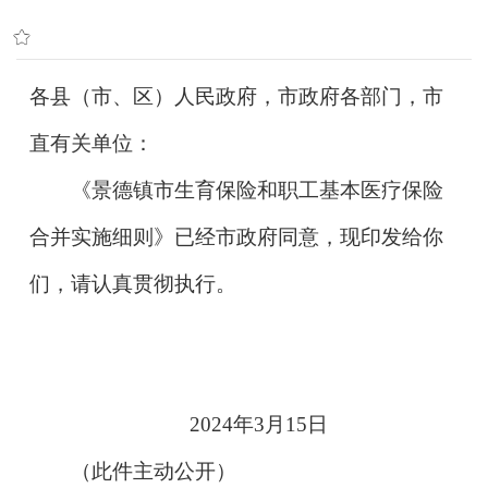
各县（市、区）人民政府，市政府各部门，市
直有关单位：
《景德镇市生育保险和职工基本医疗保险
合并实施细则》已经市政府同意，现印发给你
们，请认真贯彻执行。
2024
年3月15日
（此件主动公开）