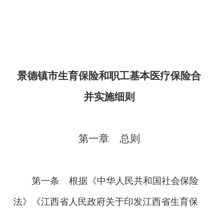
景德镇市生育保险和职工基本医疗
保险合
并实施细则
第一章 总则
第一条
根据《中华人民共和国社会保险
法》《江西省人民政府关于印发江西省生育保