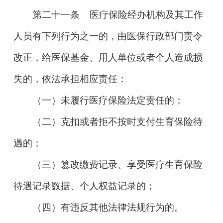
第二十一条
医疗保险经办机构及其工作
人员有下列行为之一的，由医保行政部门责令
改正，给医保基金、用人单位或者个人造成损
失的，依法承担相应责任：
（一）未履行医疗保险法定责任的；
（二）克扣或者拒不按时支付生育保险待
遇的；
（三）篡改缴费记录、享受医疗生育保险
待遇记录数据、个人权益记录的；
（四）有违反其他法律法规行为的。