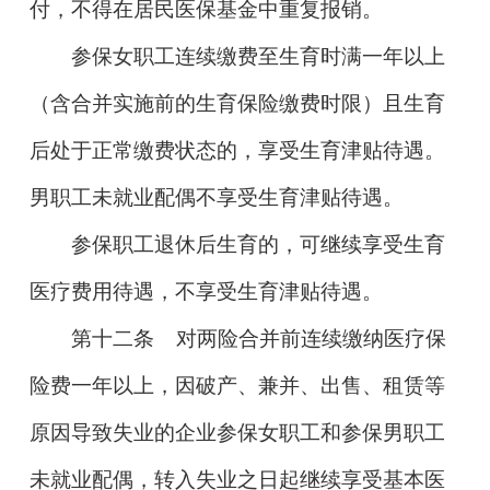
付，不得在居民医保基金中重复报销。
参保女职工连续缴费至生育时满一年以上
（含合并实施前的生育保险缴费时限）且生育
后处于正常缴费状态的，享受生育津贴待遇。
男职工未就业配偶不享受生育津贴待遇。
参保职工退休后生育的，可继续享受生育
医疗费用待遇，不享受生育津贴待遇。
第十二条
对两险合并前连续缴纳医疗保
险费一年以上，因破产、兼并、出售、租赁等
原因导致失业的企业参保女职工和参保男职工
未就业配偶，转入失业之日起继续享受基本医