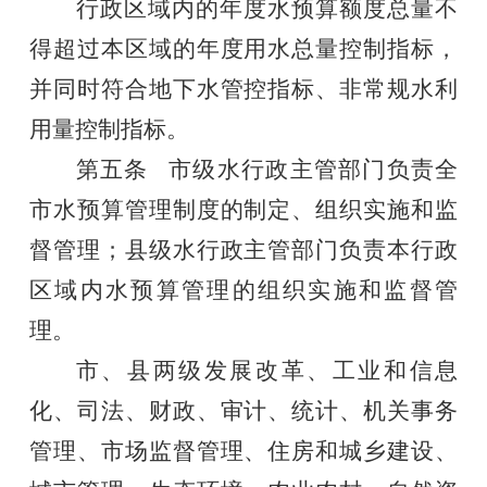
行政
区域
内的年度
水预算额度总量不
得超过本区域的年度用水总量控制指标，
并同时符合地下水管控指标、非常规水利
用量控制指标。
第五条
市级水行政主管部门
负责
全
市水预算管理制度的制定、组织实施和监
督管理；县级水行政主管部门负责本行政
区域内水预算管理的组织实施和监督管
理。
市、县两级发展改革、工业和信息
化、司法、财政、审计、统计、机关事务
管理、市场监督管理、住房和城乡建设、