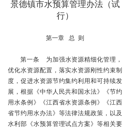
景德镇市水预算管理办法（试
行）
第一章
总
则
第一条
为加强水资源精细化管理，
优化水资源配置，落实水资源刚性约束制
度，促进水资源节约集约利用和可持续发
展，根据《中华人民共和国水法》《节约
用水条例》《江西省水资源条例》
《江西
省节约用水办法》
等法律法规
政策
，以及
水利部《水预算管理试点方案
》等
相关要