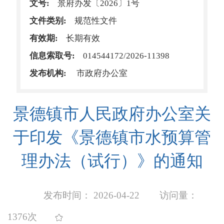
文号:
景府办发〔2026〕1号
文件类别:
规范性文件
有效期:
长期有效
信息索取号:
014544172/2026-11398
发布机构:
市政府办公室
景德镇市人民政府办公室关
于印发《景德镇市水预算管
理办法（试行）》的通知
发布时间： 2026-04-22
访问量：
1376次