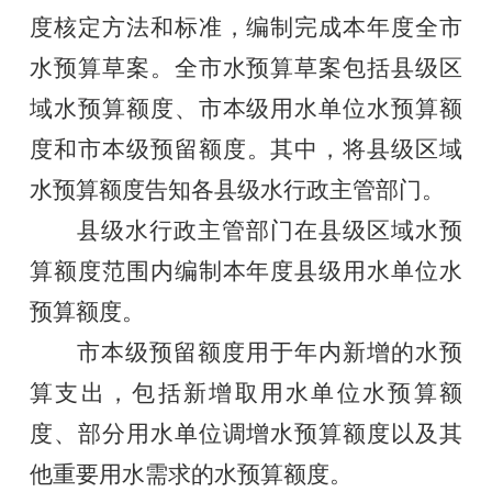
度核定方法和标准，
编制
完成本年度全市
水预算草案。全市水预算草案包括县级区
域水预算额度、
市本级用水单位水预算
额
度和
市本级预留额度
。其中，将县级区域
水预算额度告知各县级水行政主管部门。
县级水行政主管部门在县级区域水预
算额度范围内编制本年度县级用水单位水
预算额度。
市本级预留额度用于年内新增的水预
算支出，包括新增取用水单位水预算额
度、部分用水单位调增水预算额度以及其
他重要用水需求的水预算额度。