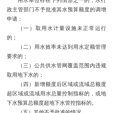
用水单位存在下列情形之一的，水行
政主管部门不予批准其水预算额度的调增
申请：
（一）取用水计量设施未正常运行
的；
（二）用水效率未达到用水定额管理
要求的；
（三）公共供水管网覆盖范围内违规
取用地下水的；
（四）新增额度后区域或流域总额度
超区域或流域用水总量控制指标的，或地
下水预算总额度超地下水管控指标的。
（五）其他不予批准的情况。