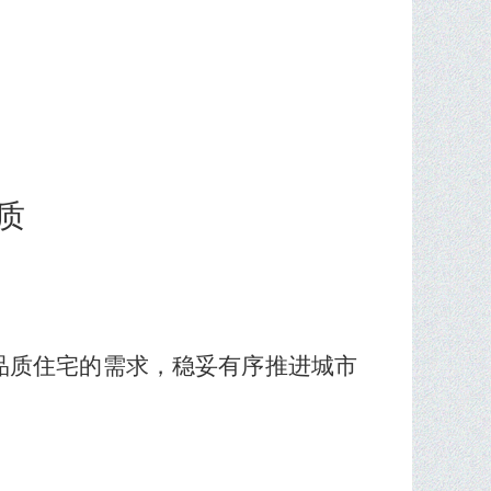
质
品质住宅的需求，稳妥有序推进城市