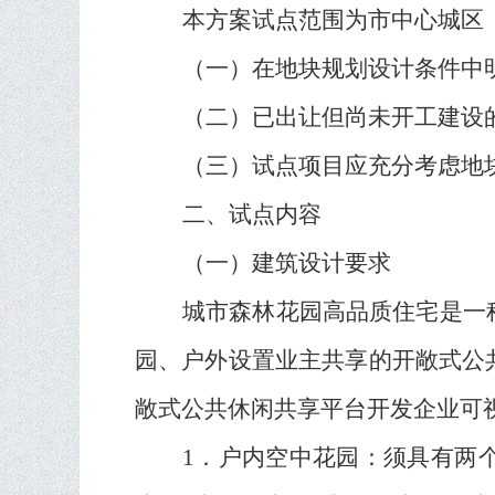
本方案试点范围为市中心城区
（一）在地块规划设计条件中
（二）已出让但尚未开工建设
（三）试点项目应充分考虑地
二、试点内容
（一）建筑设计要求
城市森林花园高品质住宅是一
园、户外设置业主共享的开敞式公
敞式公共休闲共享平台开发企业可
1
．户内空中花园：须具有两