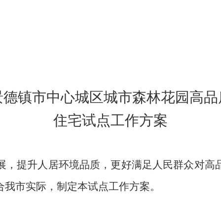
景德镇市中心城区城市森林花园高品
住宅试点工作方案
展，提升人居环境品质，更好满足人民群众对高
合我市实际，制定本试点工作方案。