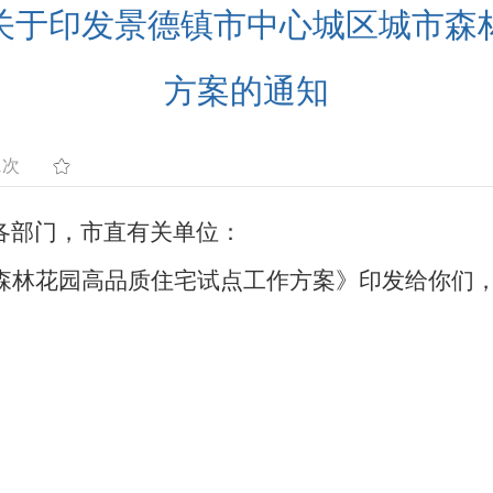
关于印发景德镇市中心城区城市森
方案的通知
1次
各部门，市直有关单位：
森林花园高品质住宅试点工作方案》印发给你们