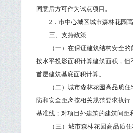
同意后方可作为试点项目。
2
．市中心城区城市森林花园
三、支持政策
（一
）
在保证建筑结构安全的
按水平投影面积计算建筑面积，但
首层建筑基底面积计算。
（
二
）
城市森林花园高品质住
防和安全距离按相关规范要求执行
基准线；对项目外建筑的建筑间距
（三）城市森林花园高品质住