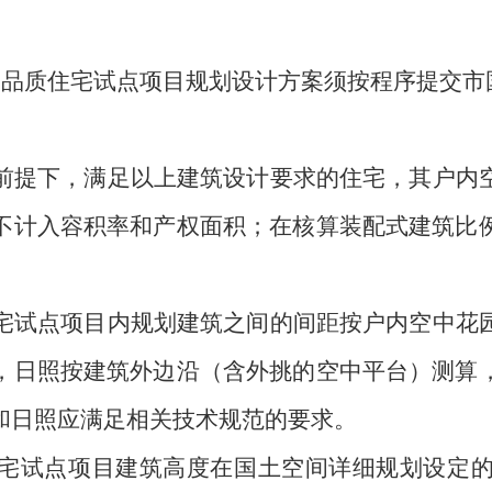
高品质住宅试点项目规划设计方案须按程序提交市
前提下，满足以上建筑设计要求的住宅，其户内
不计入容积率和产权面积；在核算装配式建筑比
宅试点项目内规划建筑之间的间距按户内空中花
，日照按建筑外边沿（含外挑的空中平台）测算
和日照应满足相关技术规范的要求。
宅试点项目建筑高度在国土空间详细规划设定