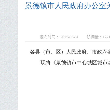
景德镇市人民政府办公室
发布时间： 2025-03-31
访问量：
122
各县（市、区）人民政府、市政府
现将
《景德镇市中心城区城市