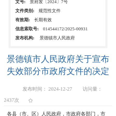
文号:
景府发〔2024〕7号
文件类别:
规范性文件
有效期:
长期有效
信息索取号:
014544172/2025-00931
发布机构:
景德镇市人民政府
景德镇市人民政府关于宣布
失效部分市政府文件的决定
发布时间： 2024-12-27
访问量：
2437次
各县（市、区）人民政府，市政府各部门，市