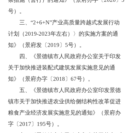
号）。
三、
“2+6+N”产业高质量跨越式发展行动
计划（2019-2023年左右）〉
的实施方案的通
知》（景府发〔2019〕5号）。
四、《景德镇市人民政府办公室关于印发
关于加快推进装配式建筑发展实施意见的通
知》（景府办字〔2018〕67号）。
五、《景德镇市人民政府办公室印发景德
镇市关于加快推进农业供给侧结构性改革促进
粮食产业经济发展实施意见的通知》
（景府办
字〔2017〕195号）。