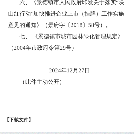
六、《景德镇市人民政府印发关于落实“映
山红行动”加快推进企业上市（挂牌）工作实施
意见的通知》（景府字〔2018〕58号）。
七、 《景德镇市城市园林绿化管理规定》
（2004年市政府令第29号）。
2024年12月27日
（此件主动公开）
【下载文件】