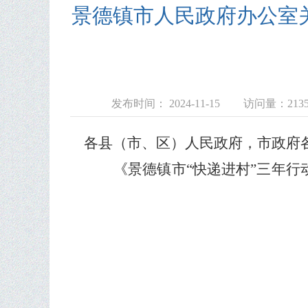
景德镇市人民政府办公室关于
发布时间： 2024-11-15
访问量：
213
各县（市、区）人民政府，市政府
《景德镇市
“
快递进村
”
三年行