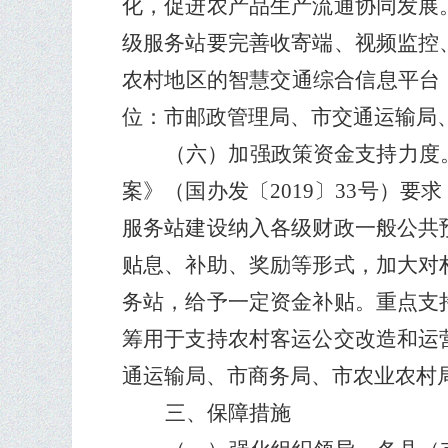
化，促进农产品生产流通协同发展
级服务站要完善收寄端、视频监控
农村地区的智慧交通综合信息平台
位：市邮政管理局、市交通运输局
（六）加强政策资金支持力度
案》（国办发〔
2019
〕
33
号）要求
服务站建设纳入各级财政一般公共
贴息、补助、奖励等形式，加大对
务站，给予一定资金补贴。重点支
筹用于支持农村客运公交改造和运
通运输局、市商务局、市农业农村
三、保障措施