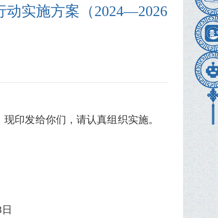
实施方案（2024—2026
，现印发给你们，请认真组织实施
。
8
日