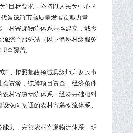
为
”
目标要求，坚持以人民为中心的
时代景德镇市高质量发展贡献力量。
乡、村寄递物流体系基本建立，城乡
物流综合服务站（以下简称村级服务
实现全覆盖。
实
”
，按照邮政领域县级地方财政事
社会资源，统筹项目资金。经济条件
的农村寄递物流体系；经济基础相对
建设双向畅通的农村寄递物流体系。
务能力，完善农村寄递物流体系。明