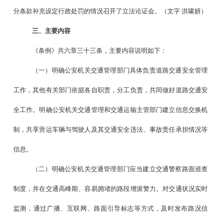
分条款补充设定行政处罚的情况召开了立法论证会。（文字 洪啸妍）
三、主要内容
《条例》共六章三十三条，主要内容说明如下：
（一）明确公安机关交通管理部门具体负责道路交通安全管理
工作，其他有关部门依据各自职责，分工负责，共同做好道路交通安
全工作。明确公安机关交通管理和交通运输主管部门建立信息交换机
制，共享营运车辆与驾驶人及其交通安全违法、事故责任承担情况等
信息。
（二）明确公安机关交通管理部门应当建立交通警察路面巡查
制度，并在交通高峰期、容易拥堵的路段增派警力。对交通状况实时
监测，通过广播、互联网、路面引导标志等方式，及时发布路况信