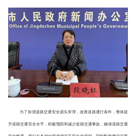
为了加强道路交通安全源头管理，改善道路通行条件，整体提
升道路交通安全水平，积极预防和减少道路交通事故，确保道路交通