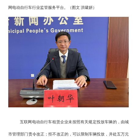
网电动自行车行业监管服务平台。（图文
洪啸妍）
互联网电动自行车租赁企业未按照有关规定投放车辆的，由城
市管理部门责令改正；拒不改正的，可以限制车辆投放，并处五万元