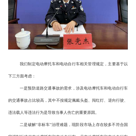
我们制定电动摩托车和电动自行车相关管理规定，主要基于以
下三方面考虑：
一是预防道路交通事故的需求，涉及电动摩托车和电动自行车
的交通事故占比较高，其中不按规定佩戴头盔、闯红灯、逆向行驶、
违法载人等违法行为是导致当事人伤亡的重要原因。
二是破解
“
非标车
”
治理难题，现阶段市场上存在较多不符合国