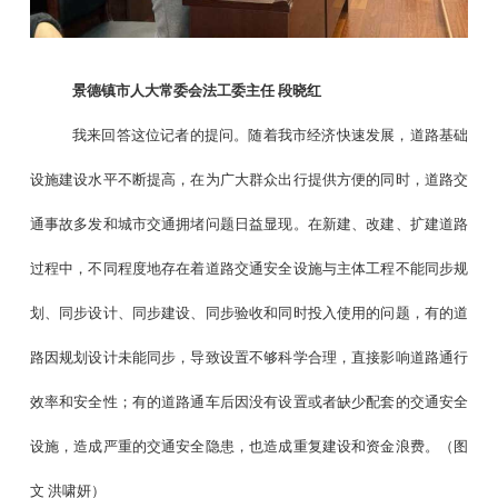
景德镇市人大常委会法工委主任
段晓红
我来回答这位记者的提问。随着我市经济快速发展，道路基础
设施建设水平不断提高，在为广大群众出行提供方便的同时，道路交
通事故多发和城市交通拥堵问题日益显现。在新建、改建、扩建道路
过程中，不同程度地存在着道路交通安全设施与主体工程不能同步规
划、同步设计、同步建设、同步验收和同时投入使用的问题，有的道
路因规划设计未能同步，导致设置不够科学合理，直接影响道路通行
效率和安全性；有的道路通车后因没有设置或者缺少配套的交通安全
设施，造成严重的交通安全隐患，也造成重复建设和资金浪费。（图
文
洪啸妍）