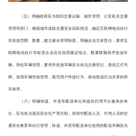
（五）明确政府应当组织交通运输、城市管理、公安机关交通
管理等部门，根据城市道路交通安全实际情况，确定互联网电动自行
车投放范围、数量，建立健全管理制度。明确企业主体责任，要求互
联网电动自行车租赁企业应当按照规定地点、数量限额有序投放车
辆。强化车辆管理，要求所投放车辆应当依法注册登记，悬挂正式号
牌。加强车辆停放管理，规范用户停放行为，推动形成共治共享的停
车秩序。
（六）明确快递、外卖等配送单位和提供代驾平台服务的单
位，应当依法落实安全生产责任制，加强对配送人员、代驾人员的交
通安全教育和出行管理，快递、外卖等配送单位使用的配送车辆应当