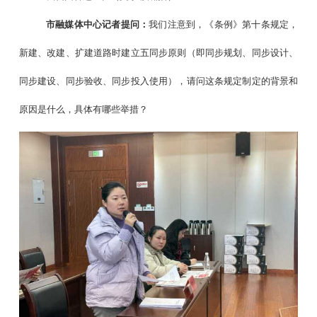
市融媒体中心记者提问：
我们注意到，《条例》第十条规定，
新建、改建、扩建道路时建立五同步原则（即同步规划、同步设计、
同步建设、同步验收、同步投入使用），请问这条规定制定的背景和
原因是什么，具体有哪些举措？