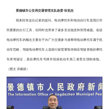
景德镇市公安局交通管理支队政委
张党杰
我来回答这位记者的提问。电动摩托车和电动自行车是我们市
民重要的出行工具，但同时也带来了诸多安全隐患和管理难题。创设
电动摩托车的概念主要在于向广大交通参与者释明电动摩托车属于机
动车范畴，驾驶电动摩托车上道路行驶需要取得相应驾驶资格的摩托
车类驾驶证，悬挂摩托车号牌并投保机动车第三者责任强制保险。
（图文
洪啸妍）