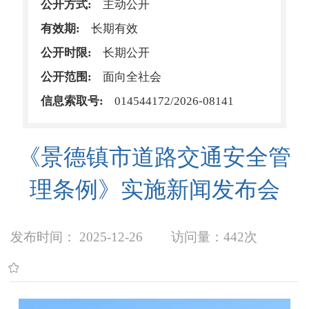
公开方式:
主动公开
有效期:
长期有效
公开时限:
长期公开
公开范围:
面向全社会
信息索取号:
014544172/2026-08141
《景德镇市道路交通安全管
理条例》实施新闻发布会
发布时间： 2025-12-26
访问量：
442次