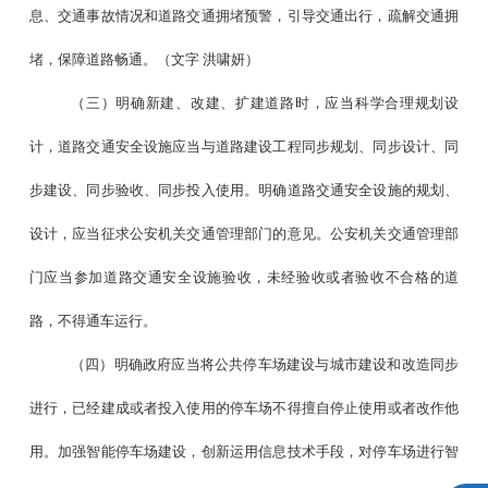
息、交通事故情况和道路交通拥堵预警，引导交通出行，疏解交通拥
堵，保障道路畅通。（文字
洪啸妍）
（三）明确新建、改建、扩建道路时，应当科学合理规划设
计，道路交通安全设施应当与道路建设工程同步规划、同步设计、同
步建设、同步验收、同步投入使用。明确道路交通安全设施的规划、
设计，应当征求公安机关交通管理部门的意见。公安机关交通管理部
门应当参加道路交通安全设施验收，未经验收或者验收不合格的道
路，不得通车运行。
（四）明确政府应当将公共停车场建设与城市建设和改造同步
进行，已经建成或者投入使用的停车场不得擅自停止使用或者改作他
用。加强智能停车场建设，创新运用信息技术手段，对停车场进行智