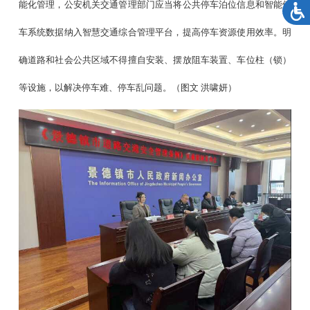
能化管理，公安机关交通管理部门应当将公共停车泊位信息和智能停
车系统数据纳入智慧交通综合管理平台，提高停车资源使用效率。明
确道路和社会公共区域不得擅自安装、摆放阻车装置、车位柱（锁）
等设施，以解决停车难、停车乱问题。（图文
洪啸妍）