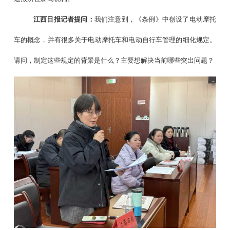
江西日报记者提问：
我们注意到，《条例》中创设了电动摩托
车的概念，并有很多关于电动摩托车和电动自行车管理的细化规定。
请问，制定这些规定的背景是什么？主要想解决当前哪些突出问题？