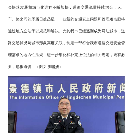
会快速发展和城市化进程不断加快，道路交通流量持续增长，人、
车、路之间的矛盾日益凸显，一些新的交通安全问题和管理难点亟待
通过地方立法予以规范和解决。尤其我市已经逐渐成为网红城市，道
路交通状况与城市形象高度关联，制定一部符合我市道路交通安全管
理需求的地方性法规，进一步细化和补充上位法的相关规定，既有必
要，也很迫切。（图文
洪啸妍）