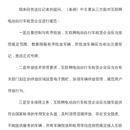
我来回答这位记者的提问。《条例》中主要从三方面对互联网
电动自行车租赁企业进行规范：
一是总量控制与有序投放，互联网电动自行车租赁企业应当按
照规定范围、数量限额有序投放车辆，所投放车辆应当依法注册登
记，悬挂正式号牌。
二是停放技术管理要求，互联网电动自行车租赁企业应当在有
关部门划定的停放区域设置电子围栏，加强车辆停放管理，规范用户
停放行为。
三是安全保障义务，互联网电动自行车租赁企业应当随车提供
符合国家标准的专用安全头盔，及时清理违规停放、存在安全隐患、
不能提供服务的车辆，并将车辆投放和租用等信息按照规定接入互联