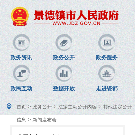
政务资讯
政务公开
政务服务
政民互动
数据开放
走进瓷都
>
>
>
首页
政务公开
法定主动公开内容
其他法定公开
>
信息
新闻发布会