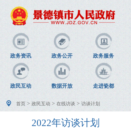
政务资讯
政务公开
政务服务
政民互动
数据开放
走进瓷都
>
>
>
首页
政民互动
在线访谈
访谈计划
2022年访谈计划