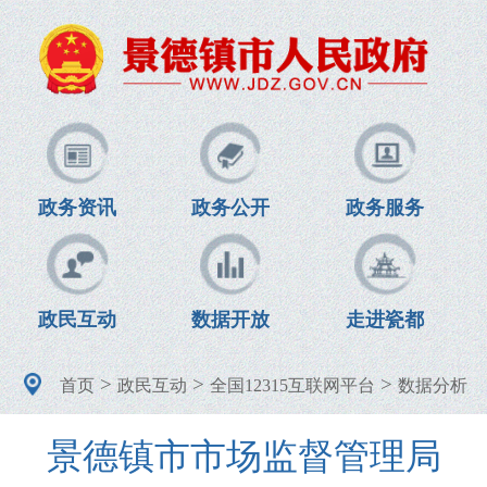
政务资讯
政务公开
政务服务
政民互动
数据开放
走进瓷都
>
>
>
首页
政民互动
全国12315互联网平台
数据分析
景德镇市市场监督管理局