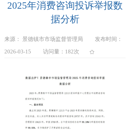
2025年消费咨询投诉举报数
据分析
来源： 景德镇市市场监督管理局
发布时间：
2026-03-15
访问量：
182次