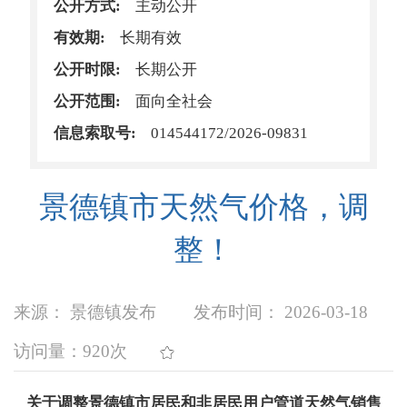
公开方式:
主动公开
有效期:
长期有效
公开时限:
长期公开
公开范围:
面向全社会
信息索取号:
014544172/2026-09831
景德镇市天然气价格，调
整！
来源： 景德镇发布
发布时间： 2026-03-18
访问量：
920次
关于调整景德镇市居民和非居民用户管道天然气销售