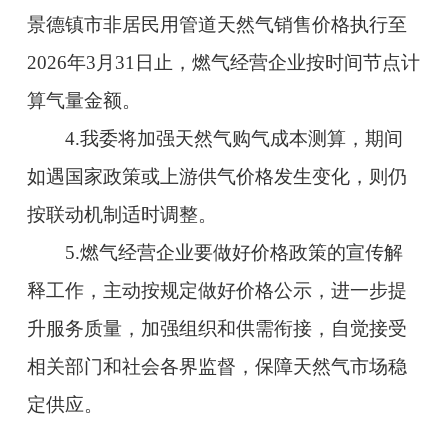
景德镇市非居民用管道天然气销售价格执行至
2026年3月31日止，燃气经营企业按时间节点计
算气量金额。
4.我委将加强天然气购气成本测算，期间
如遇国家政策或上游供气价格发生变化，则仍
按联动机制适时调整。
5.燃气经营企业要做好价格政策的宣传解
释工作，主动按规定做好价格公示，进一步提
升服务质量，加强组织和供需衔接，自觉接受
相关部门和社会各界监督，保障天然气市场稳
定供应。