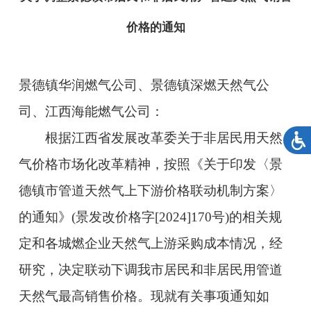
价格的通知
景德镇华润燃气公司、景德镇深燃天然气公
司、江西海能燃气公司：
根据江西省发展改革委关于非居民用天然
气价格市场化改革精神，按照《关于印发〈景
德镇市管道天然气上下游价格联动机制方案〉
的通知》(景发改价格字[2024]170号)的相关规
定和各城燃企业天然气上游采购成本情况，经
研究，决定联动下调我市居民和非居民用管道
天然气最高销售价格。现就有关事项通知如