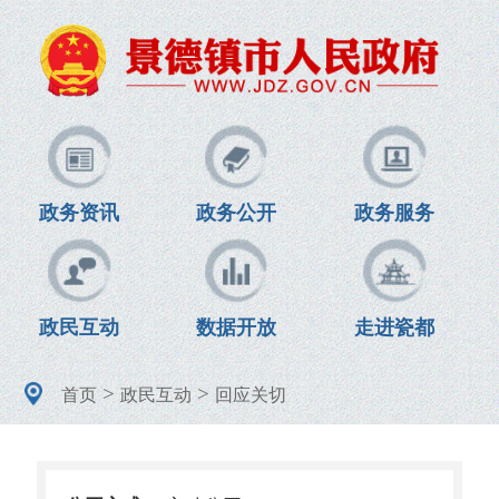
政务资讯
政务公开
政务服务
政民互动
数据开放
走进瓷都
>
>
首页
政民互动
回应关切