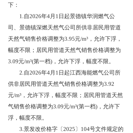
下：
1.自2026年4月1日起景德镇华润燃气公
司、景德镇深燃天然气公司所供非居民用管道
天然气销售价格调整为3.95元/m³，允许下浮，
幅度不限；居民用管道天然气销售价格调整为
3.09元/m³(第一档)，允许下浮，幅度不限。
2.自2026年4月1日起江西海能燃气公司所
供非居民用管道天然气销售价格调整为3.92
元/m³，允许下浮，幅度不限；居民用管道天然
气销售价格调整为3.09元/m³(第一档)，允许下
浮，幅度不限。
3.景发改价格字〔2025〕104号文件规定的