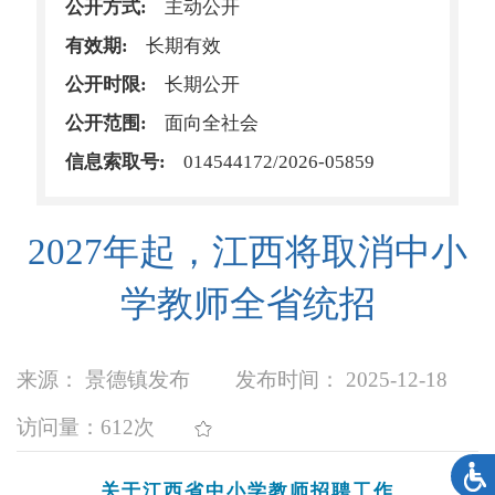
公开方式:
主动公开
有效期:
长期有效
公开时限:
长期公开
公开范围:
面向全社会
信息索取号:
014544172/2026-05859
2027年起，江西将取消中小
学教师全省统招
来源： 景德镇发布
发布时间： 2025-12-18
访问量：
612次
关于江西省中小学教师招聘工作