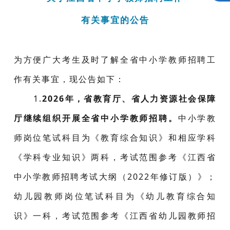
有关事宜的公告
为方便广大考生及时了解全省中小学教师招聘工
作有关事宜，现公告如下：
1.
2026年，省教育厅、省人力资源社会保障
厅继续组织开展全省中小学教师招聘。
中小学教
师岗位笔试科目为《教育综合知识》和相应学科
《学科专业知识》两科，考试范围参考《江西省
中小学教师招聘考试大纲（2022年修订版）》；
幼儿园教师岗位笔试科目为《幼儿教育综合知
识》一科，考试范围参考《江西省幼儿园教师招