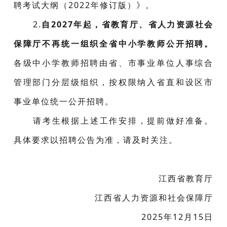
聘考试大纲（2022年修订版）》。
2.
自2027年起，省教育厅、省人力资源社会
保障厅不再统一组织全省中小学教师公开招聘。
各级中小学教师招聘由省、市事业单位人事综合
管理部门分层级组织，按权限纳入省直和设区市
事业单位统一公开招聘。
请考生根据上述工作安排，提前做好准备。
具体要求以招聘公告为准，请及时关注。
江西省教育厅
江西省人力资源和社会保障厅
2025年12月15日