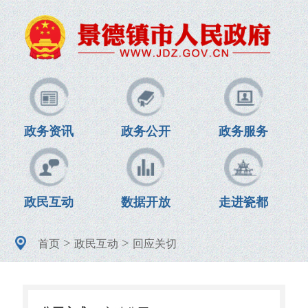
政务资讯
政务公开
政务服务
政民互动
数据开放
走进瓷都
>
>
首页
政民互动
回应关切