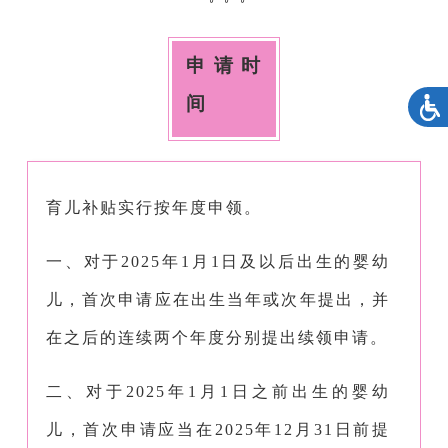
申请时
间
育儿补贴实行按年度申领。
一、对于2025年1月1日及以后出生的婴幼
儿，首次申请应在出生当年或次年提出，并
在之后的连续两个年度分别提出续领申请。
二、对于2025年1月1日之前出生的婴幼
儿，首次申请应当在2025年12月31日前提