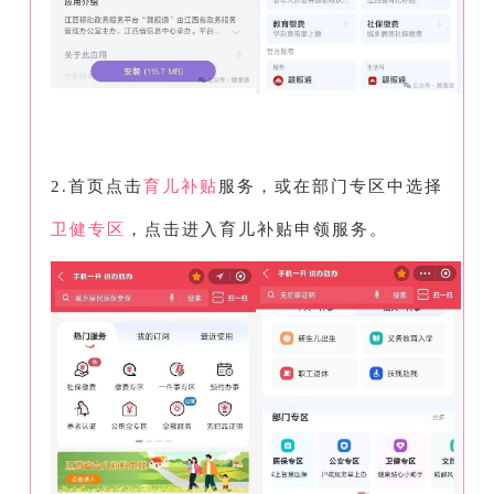
2.首页点击
育儿补贴
服务，或在部门专区中选择
卫健专区
，点击进入育儿补贴申领服务。