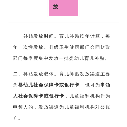
放
一、补贴发放时间。育儿补贴按年计算，每
年一次性发放。县级卫生健康部门会同财政
部门每季度集中发放一批婴幼儿育儿补贴。
二、补贴发放载体。育儿补贴发放渠道主要
为
婴幼儿社会保障卡或银行卡
，也可为
申领
人社会保障卡或银行卡
，儿童福利机构作为
申领人的，发放渠道为儿童福利机构对公账
户。