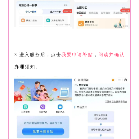
3.进入服务后，点击
我要申请补贴
，
阅读并确认
办理
须知。