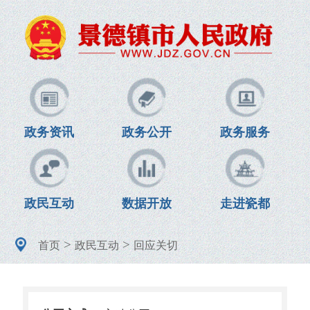
政务资讯
政务公开
政务服务
政民互动
数据开放
走进瓷都
>
>
首页
政民互动
回应关切