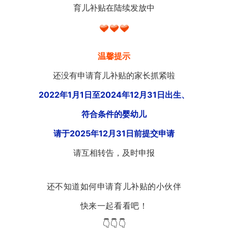
育儿补贴在陆续发放中
温馨提示
还没有申请育儿补贴的家长抓紧啦
2022年1月1日至2024年12月31日出生、
符合条件的婴幼儿
请于2025年12月31日前提交申请
请互相转告，及时申报
还不知道如何申请育儿补贴的小伙伴
快来一起看看吧！
👇👇👇