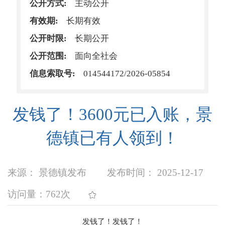
公开方式:
主动公开
有效期:
长期有效
公开时限:
长期公开
公开范围:
面向全社会
信息索取号:
014544172/2026-05854
发钱了！3600元已入账，景
德镇已有人领到！
来源： 景德镇发布
发布时间： 2025-12-17
访问量：
762次
发钱了！发钱了！