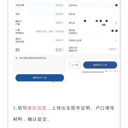
5.填写
收款信息
，上传出生医学证明、户口簿等
材料，确认提交。