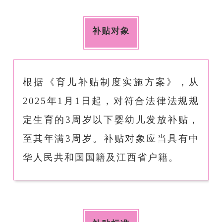
补贴对象
根据《育儿补贴制度实施方案》，
从
2025年1月1日起，对符合法律法规规
定生育的3周岁以下婴幼儿发放补贴，
至其年满3周岁。补贴对象应当具有中
华人民共和国国籍
及江西省户籍
。