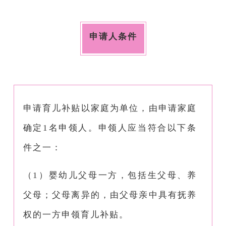
申请人条件
申请育儿补贴以家庭为单位，由申请家庭
确定1名申领人。申领人应当符合以下条
件之一：
（1）婴幼儿父母一方，包括生父母、养
父母；父母离异的，由父母亲中具有抚养
权的一方申领育儿补贴。