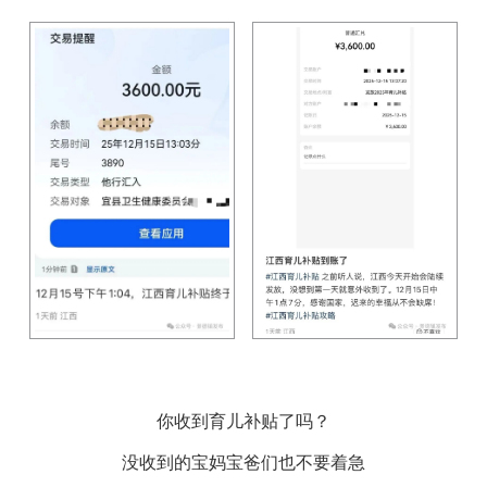
你收到育儿补贴了吗？
没收到的宝妈宝爸们也不要着急