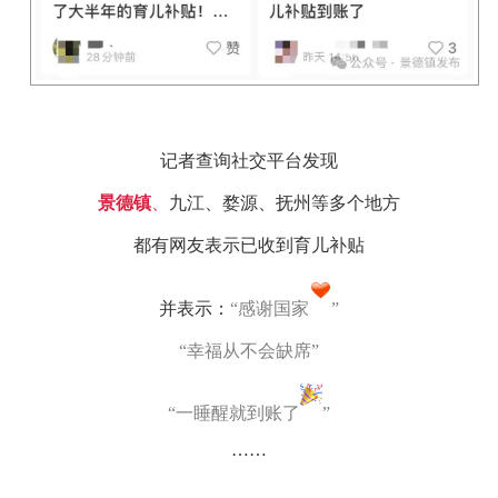
记者查询社交平台发现
景德镇
、
九江、婺源、抚州等多个地方
都有网友表示已收到育儿补贴
并表示：
“
感谢国家
”
“幸福从不会缺席”
“一睡醒就到账了
”
……