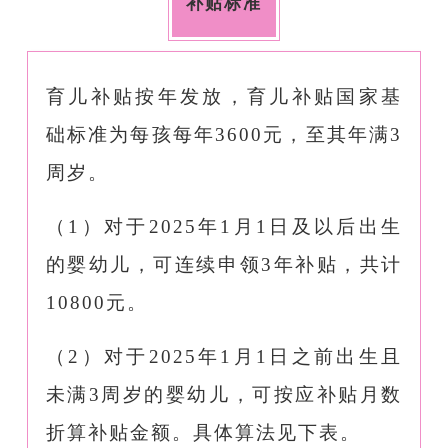
补贴标准
育儿补贴按年发放，育儿补贴国家基
础标准为每孩每年3600元，至其年满3
周岁。
（1）对于2025年1月1日及以后出生
的婴幼儿，可连续申领3年补贴，共计
10800元。
（2）对于2025年1月1日之前出生且
未满3周岁的婴幼儿，可按应补贴月数
折算补贴金额。具体算法见下表。