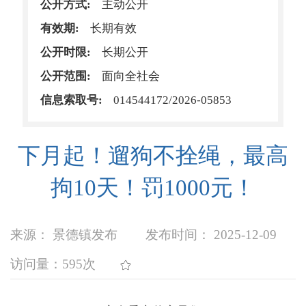
公开方式:
主动公开
有效期:
长期有效
公开时限:
长期公开
公开范围:
面向全社会
信息索取号:
014544172/2026-05853
下月起！遛狗不拴绳，最高
拘10天！罚1000元！
来源： 景德镇发布
发布时间： 2025-12-09
访问量：
595次