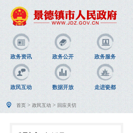
政务资讯
政务公开
政务服务
政民互动
数据开放
走进瓷都
>
>
首页
政民互动
回应关切