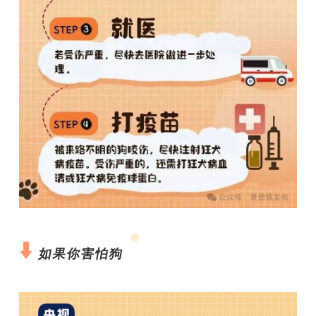
如果你害怕狗