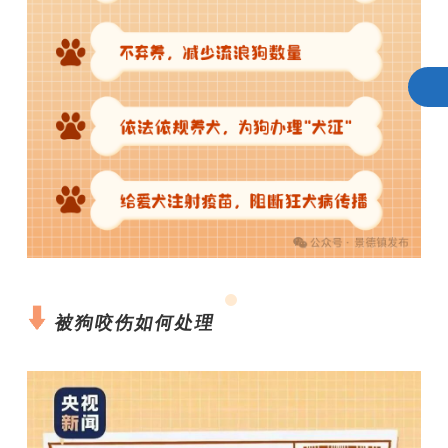
被狗咬伤如何处理