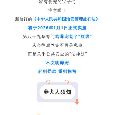
家有爱宠的宝子们
注意啦！
新修订的
《中华人民共和国治安管理处罚法》
将于2026年1月1日正式实施
第八十九条专门
给养宠划了“红线”
从今往后养宠不再是私事
而是关乎公共安全的“法律题”
不文明养宠
轻则罚款 重则拘留
养犬人须知