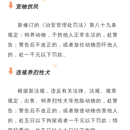
宠物扰民
新修订的《治安管理处罚法》第八十九条
规定：饲养动物，
干扰他人正常生活的，处警
告；警告后不改正的，或者放任动物恐吓他人
的，处一千元以下罚款。
违规养
烈性犬
根据新法规，违反有关法律、法规、规章
规定，出售、饲养烈性犬等危险动物的，处警
告；警告后不改正的，或者致使动物伤害他人
的，处五日以下拘留或者一千元以下罚款；情