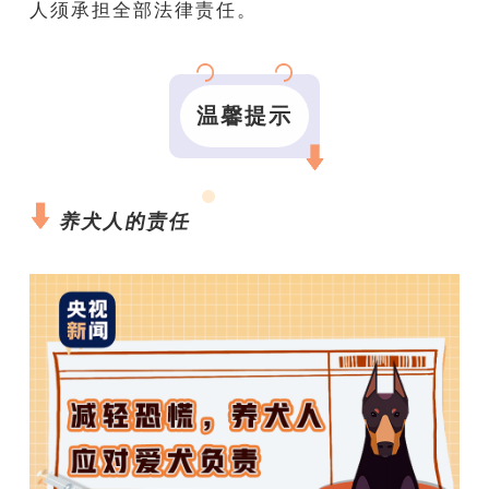
人须承担全部法律责任。
温馨提示
养犬人的责任