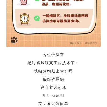
各位铲屎官
是时候展现真正的技术了！
快给狗狗戴上牵引绳
备好铲屎袋
遵守养犬新规
用行动证明
文明养犬超简单