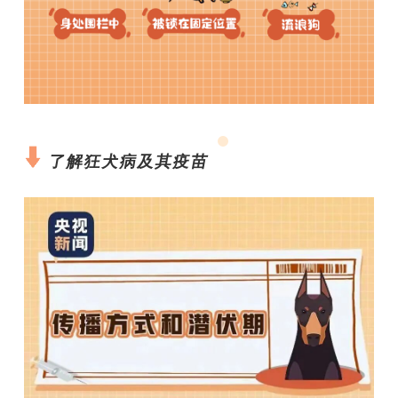
了解狂犬病及其疫苗