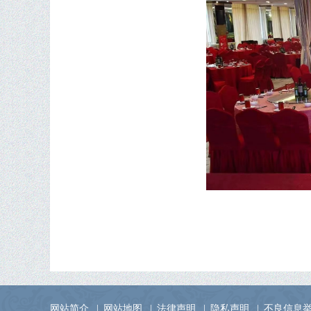
网站简介
|
网站地图
|
法律声明
|
隐私声明
|
不良信息