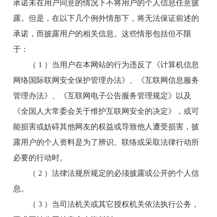
承诺未在用户同意的情况下不将用户的个人信息任意披
露。但是，在以下几个例外情形下，将无法保证前述的
承诺，而披露用户的相关信息。这些情形包括但不限
于：
（ 1 ）当用户在本网站的行为违反了《计算机信息
网络国际联网安全保护管理办法》、《互联网信息服务
管理办法》、《互联网电子公告服务管理规定》以及
《全国人大常委会关于维护互联网安全的决定》，或可
能损害或妨碍其他网友的权益或导致他人遭受损害，披
露用户的个人资料是为了辨识、联络或采取法律行动所
必要的行动时。
（ 2 ）法律法规所规定的必须披露或公开的个人信
息。
（ 3 ）当司法机关或其它授权机关依法执行公务，