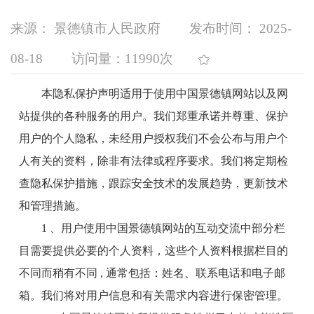
来源： 景德镇市人民政府
发布时间： 2025-
08-18
访问量：
11990次
本隐私保护声明适用于使用中国景德镇网站以及网
站提供的各种服务的用户。我们郑重承诺并尊重、保护
用户的个人隐私，未经用户授权我们不会公布与用户个
人有关的资料，除非有法律或程序要求。我们将定期检
查隐私保护措施，跟踪安全技术的发展趋势，更新技术
和管理措施。
1 、用户使用中国景德镇网站的互动交流中部分栏
目需要提供必要的个人资料，这些个人资料根据栏目的
不同而稍有不同 , 通常包括：姓名、联系电话和电子邮
箱。我们将对用户信息和有关需求内容进行保密管理。