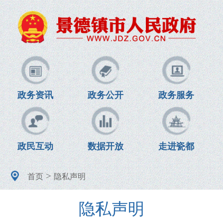
政务资讯
政务公开
政务服务
政民互动
数据开放
走进瓷都
>
首页
隐私声明
隐私声明