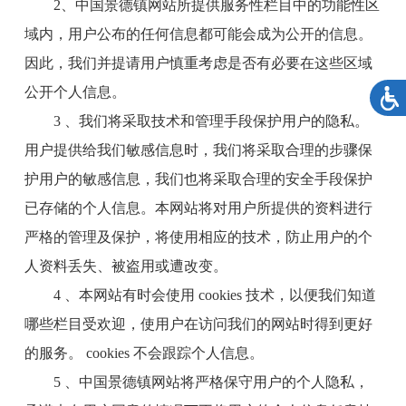
2、中国景德镇网站所提供服务性栏目中的功能性区
域内，用户公布的任何信息都可能会成为公开的信息。
因此，我们并提请用户慎重考虑是否有必要在这些区域
公开个人信息。
3 、我们将采取技术和管理手段保护用户的隐私。
用户提供给我们敏感信息时，我们将采取合理的步骤保
护用户的敏感信息，我们也将采取合理的安全手段保护
已存储的个人信息。本网站将对用户所提供的资料进行
严格的管理及保护，将使用相应的技术，防止用户的个
人资料丢失、被盗用或遭改变。
4 、本网站有时会使用 cookies 技术，以便我们知道
哪些栏目受欢迎，使用户在访问我们的网站时得到更好
的服务。 cookies 不会跟踪个人信息。
5 、中国景德镇网站将严格保守用户的个人隐私，