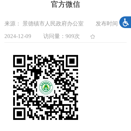
官方微信
来源： 景德镇市人民政府办公室
发布时间：
2024-12-09
访问量：
909次