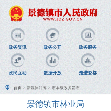
政务资讯
政务公开
政务服务
政民互动
数据开放
走进瓷都
>
>
首页
新媒体矩阵
市本级政务发布
景德镇市林业局