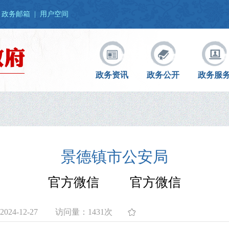
政务邮箱
|
用户空间
政务资讯
政务公开
政务服
景德镇市公安局
官方微信 官方微信
24-12-27
访问量：
1431次