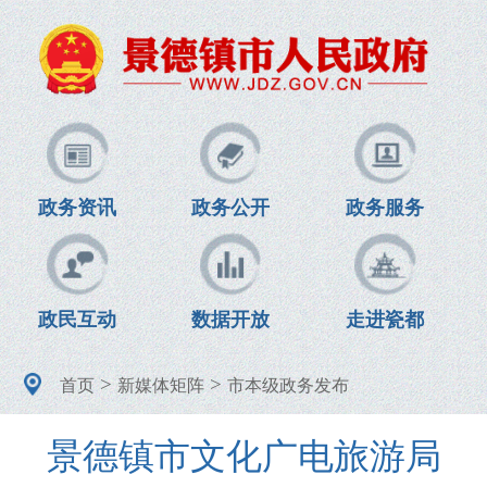
政务资讯
政务公开
政务服务
政民互动
数据开放
走进瓷都
>
>
首页
新媒体矩阵
市本级政务发布
景德镇市文化广电旅游局