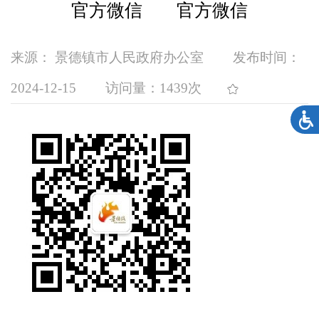
官方微信 官方微信
来源： 景德镇市人民政府办公室
发布时间：
2024-12-15
访问量：
1439次