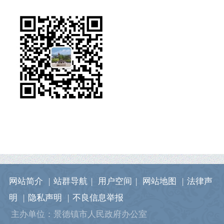
网站简介
|
站群导航
|
用户空间
|
网站地图
|
法律声
明
|
隐私声明
|
不良信息举报
主办单位：景德镇市人民政府办公室