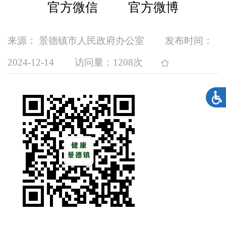
官方微信 官方微博
来源： 景德镇市人民政府办公室
发布时间：
2024-12-14
访问量：
1208次