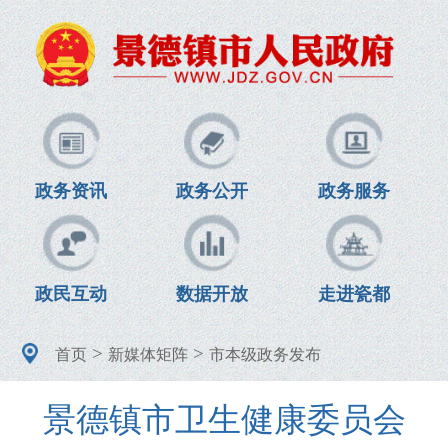
政务资讯
政务公开
政务服务
政民互动
数据开放
走进瓷都
>
>
首页
新媒体矩阵
市本级政务发布
景德镇市卫生健康委员会