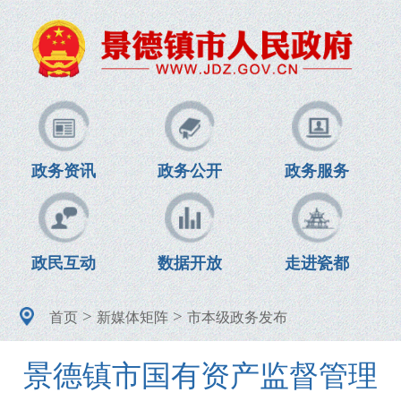
政务资讯
政务公开
政务服务
政民互动
数据开放
走进瓷都
>
>
首页
新媒体矩阵
市本级政务发布
景德镇市国有资产监督管理