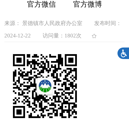
官方微信 官方微博
来源： 景德镇市人民政府办公室
发布时间：
2024-12-22
访问量：
1802次