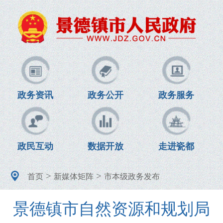
政务资讯
政务公开
政务服务
政民互动
数据开放
走进瓷都
>
>
首页
新媒体矩阵
市本级政务发布
景德镇市自然资源和规划局