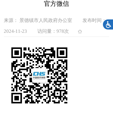
官方微信
来源： 景德镇市人民政府办公室
发布时间：
2024-11-23
访问量：
978次