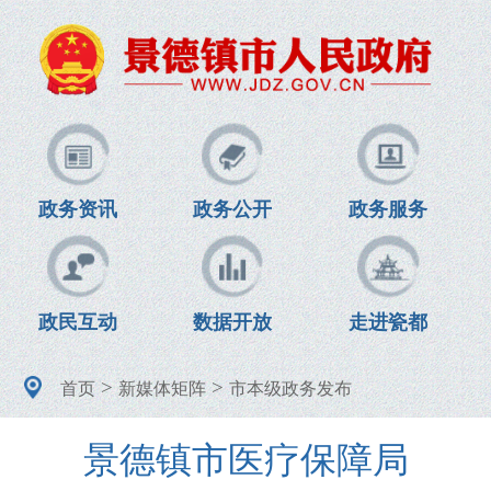
政务资讯
政务公开
政务服务
政民互动
数据开放
走进瓷都
>
>
首页
新媒体矩阵
市本级政务发布
景德镇市医疗保障局