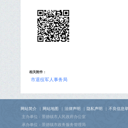
相关附件：
市退役军人事务局
网站简介
|
网站地图
|
法律声明
|
隐私声明
|
不良信息
主办单位：景德镇市人民政府办公室
承办单位：景德镇市政务服务管理局